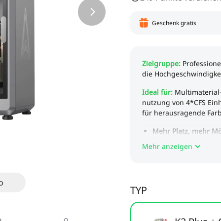
Geschenk gratis
Mehr anzeigen
o
TYP