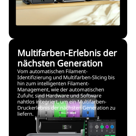
Multifarben-Erlebnis der
nächsten Generation
Vom automatischen Filament-
Identifizierung und Multifarben-Slicing bis
hin zum intelligenten Filament-
Management, wie der automatischen
Zufuhr, sind Hardware und Software
nahtlos integriert, um ein Multifarben-
Druckerlebnis der nächsten Generation zu
liefern.