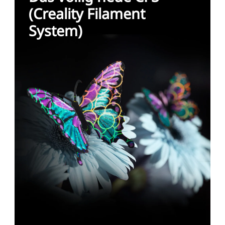
(Creality Filament
System)