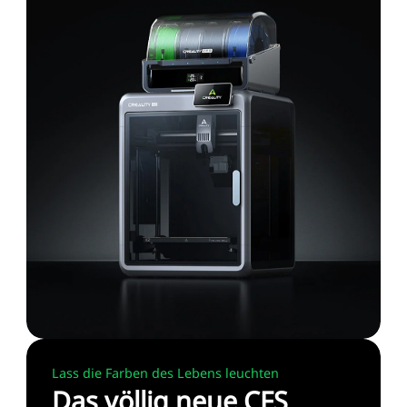
Lass die Farben des Lebens leuchten
Das völlig neue CFS