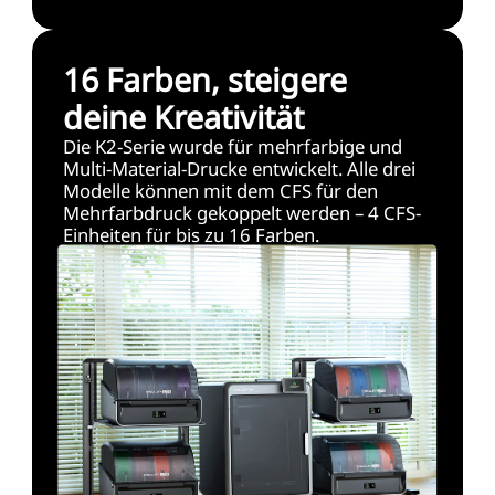
16 Farben, steigere
deine Kreativität
Die K2-Serie wurde für mehrfarbige und
Multi-Material-Drucke entwickelt. Alle drei
Modelle können mit dem CFS für den
Mehrfarbdruck gekoppelt werden – 4 CFS-
Einheiten für bis zu 16 Farben.