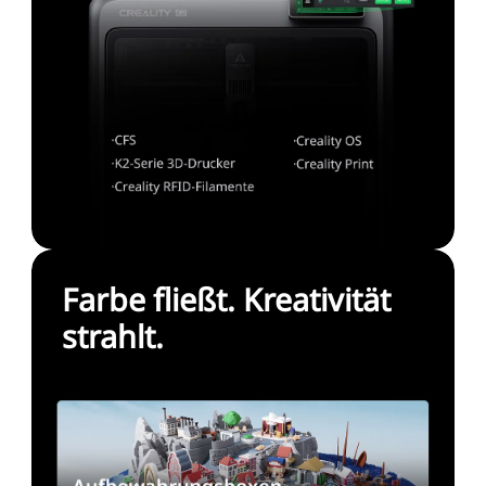
Farbe fließt. Kreativität
strahlt.