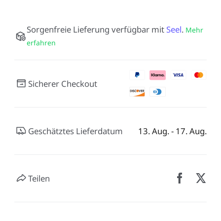
Sorgenfreie Lieferung verfügbar mit
Seel
.
Mehr
erfahren
Sicherer Checkout
Geschätztes Lieferdatum
13. Aug. - 17. Aug.
Teilen