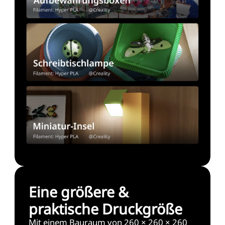
Eine größere &
praktische Druckgröße
Mit einem Bauraum von 260 × 260 × 260