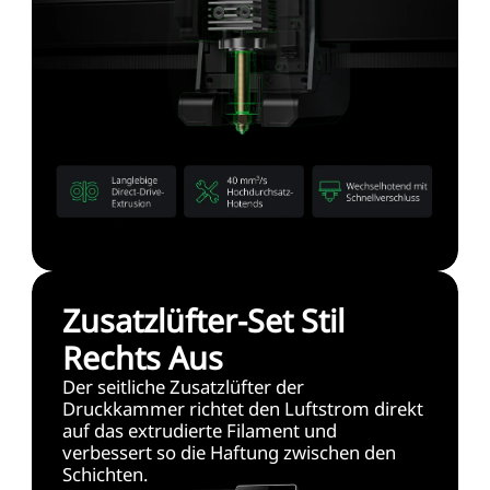
Zusatzlüfter-Set Stil
Rechts Aus
Der seitliche Zusatzlüfter der
Druckkammer richtet den Luftstrom direkt
auf das extrudierte Filament und
verbessert so die Haftung zwischen den
Schichten.