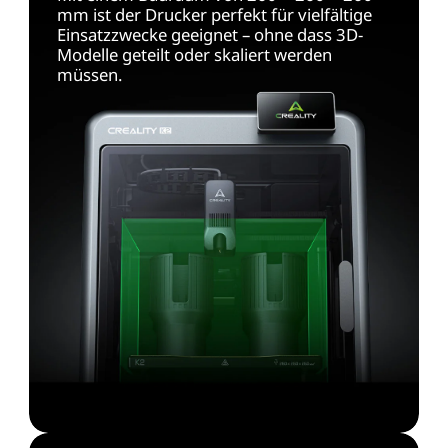
mm ist der Drucker perfekt für vielfältige
Einsatzzwecke geeignet – ohne dass 3D-
Modelle geteilt oder skaliert werden
müssen.