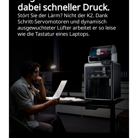
dabei schneller Druck.
Stört Sie der Lärm? Nicht der K2. Dank
Schritt-Servomotoren und dynamisch
ausgewuchteter Lüfter arbeitet er so leise
wie die Tastatur eines Laptops.