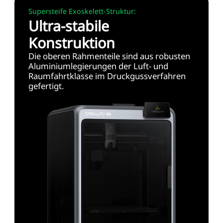
Supersteife Exoskelett-Struktur:
Ultra-stabile
Konstruktion
Die oberen Rahmenteile sind aus robusten
Aluminiumlegierungen der Luft- und
Raumfahrtklasse im Druckgussverfahren
gefertigt.