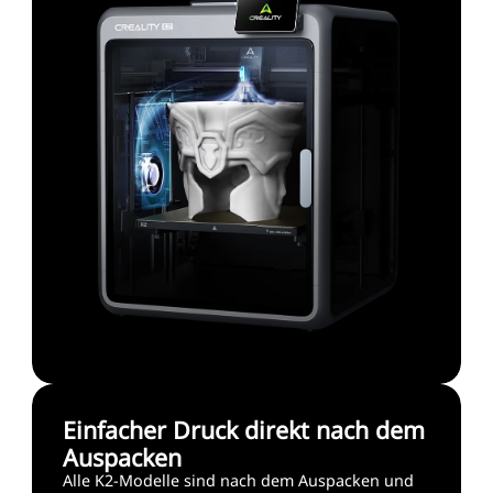
Einfacher Druck direkt nach dem
Auspacken
Alle K2-Modelle sind nach dem Auspacken und