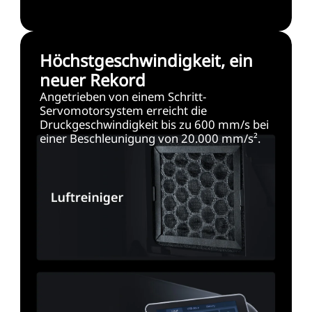
Höchstgeschwindigkeit, ein
neuer Rekord
Angetrieben von einem Schritt-
Servomotorsystem erreicht die
Druckgeschwindigkeit bis zu 600 mm/s bei
einer Beschleunigung von 20.000 mm/s².