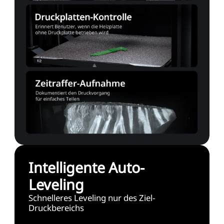
Intelligente Auto-
Leveling
Schnelleres Leveling nur des Ziel-
Druckbereichs