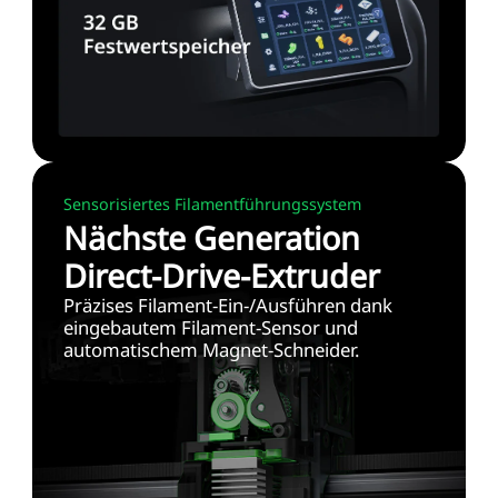
Sensorisiertes Filamentführungssystem
Nächste Generation
Direct-Drive-Extruder
Präzises Filament-Ein-/Ausführen dank
eingebautem Filament-Sensor und
automatischem Magnet-Schneider.