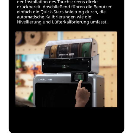
der Installation des Touchscreens direkt
druckbereit. Anschließend führen die Benutzer
einfach die Quick-Start-Anleitung durch, die
automatische Kalibrierungen wie die
Nivellierung und Lüfterkalibrierung umfasst.