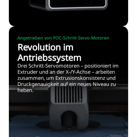
Angetrieben von FOC-Schritt-Servo-Motoren
Revolution im
Antriebssystem
Drei Schritt-Servomotoren – positioniert im
Extruder und an der X-/Y-Achse – arbeiten
zusammen, um Extrusionskonsistenz und
Druckgenauigkeit auf ein neues Niveau zu
heben.