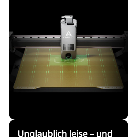
Unglaublich leise – und