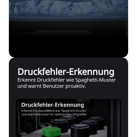
Druckfehler-Erkennung
Erkennt Druckfehler wie Spaghetti-Muster
und warnt Benutzer proaktiv.