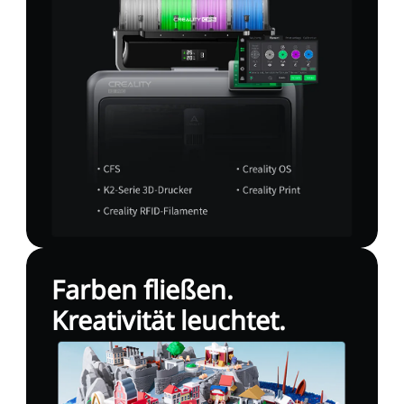
Farben fließen.
Kreativität leuchtet.