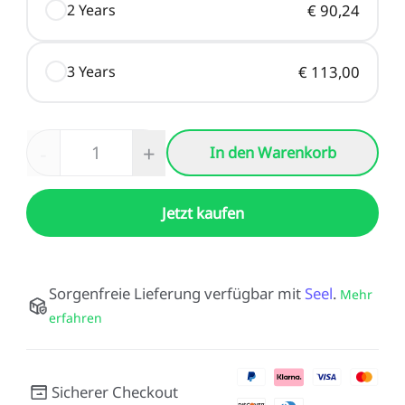
2 Years
€ 90,24
3 Years
€ 113,00
-
+
In den Warenkorb
Jetzt kaufen
Sorgenfreie Lieferung verfügbar mit
Seel
.
Mehr
erfahren
Sicherer Checkout