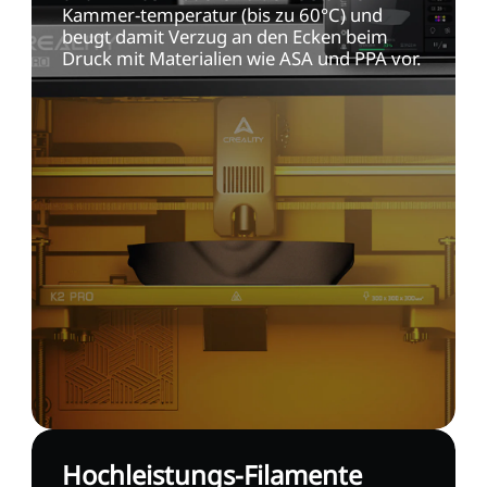
Kammer-temperatur (bis zu 60°C) und
beugt damit Verzug an den Ecken beim
Druck mit Materialien wie ASA und PPA vor.
Hochleistungs-Filamente