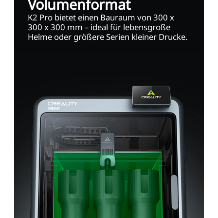
Volumenformat
K2 Pro bietet einen Bauraum von 300 x
300 x 300 mm – ideal für lebensgroße
Helme oder größere Serien kleiner Drucke.