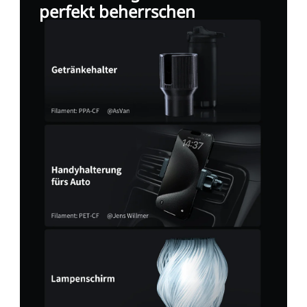
perfekt beherrschen