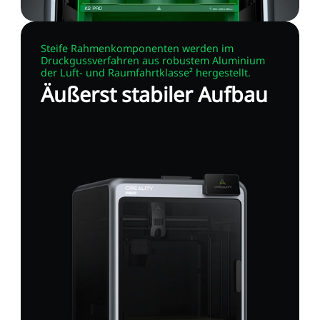
Steife Rahmenkomponenten werden im
Druckgussverfahren aus robustem Aluminium
der Luft- und Raumfahrtklasse² hergestellt.
Äußerst stabiler Aufbau