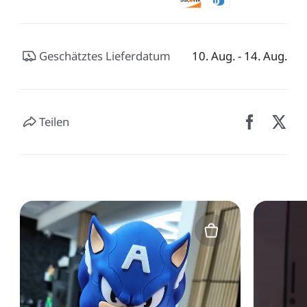
Geschätztes Lieferdatum
10. Aug. - 14. Aug.
Teilen