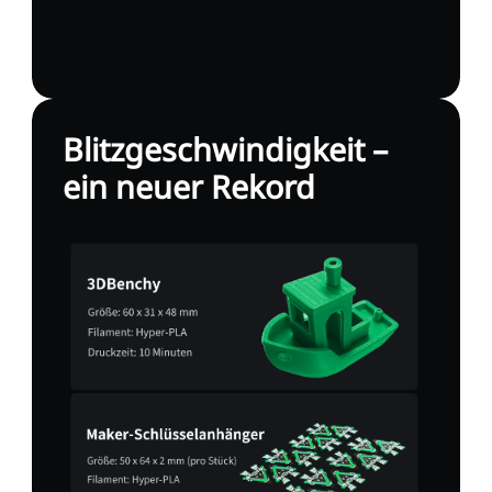
Blitzgeschwindigkeit –
ein neuer Rekord