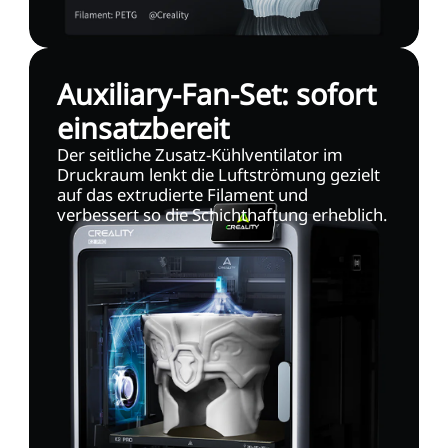
Auxiliary-Fan-Set: sofort
einsatzbereit
Der seitliche Zusatz-Kühlventilator im
Druckraum lenkt die Luftströmung gezielt
auf das extrudierte Filament und
verbessert so die Schicht­haftung erheblich.