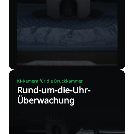
KI-Kamera für die Druckkammer
Rund-um-die-Uhr-
Überwachung