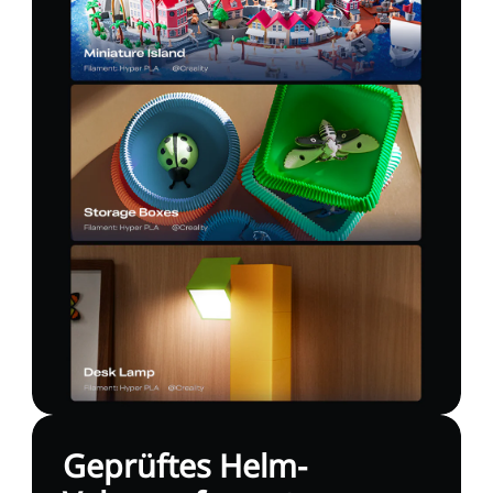
Geprüftes Helm-