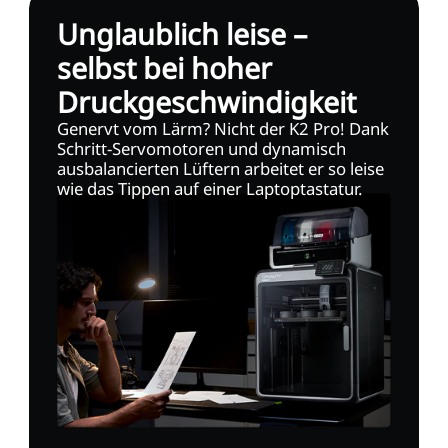
Unglaublich leise –
selbst bei hoher
Druckgeschwindigkeit
Genervt vom Lärm? Nicht der K2 Pro! Dank
Schritt-Servomotoren und dynamisch
ausbalancierten Lüftern arbeitet er so leise
wie das Tippen auf einer Laptoptastatur.