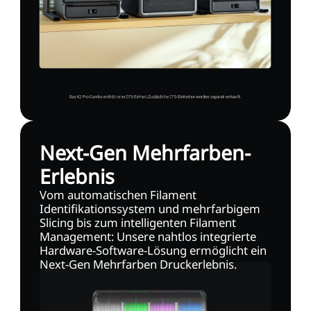
Next-Gen Mehrfarben-
Erlebnis
Vom automatischen Filament
Identifikationssystem und mehrfarbigem
Slicing bis zum intelligenten Filament
Management: Unsere nahtlos integrierte
Hardware-Software-Lösung ermöglicht ein
Next-Gen Mehrfarben Druckerlebnis.