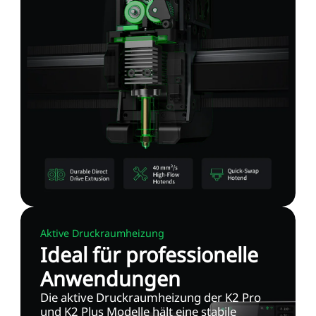
Aktive Druckraumheizung
Ideal für professionelle
Anwendungen
Die aktive Druckraumheizung der K2 Pro
und K2 Plus Modelle hält eine stabile