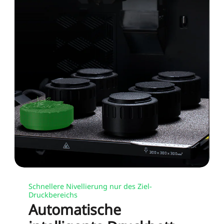
Schnellere Nivellierung nur des Ziel-
Druckbereichs
Automatische