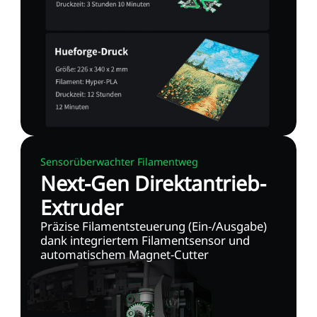
Sensorüberwachter Filamentweg
Next-Gen Direktantrieb-
Extruder
Präzise Filamentsteuerung (Ein-/Ausgabe)
dank integriertem Filamentsensor und
automatischem Magnet-Cutter