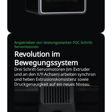
Angetrieben von leistungsstarken FOC-Schritt-
Servomotoren
Revolution im
Bewegungssystem
Drei Schritt-Servomotoren (im Extruder
und an den X/Y-Achsen) arbeiten synchron
und heben Extrusionskonsistenz sowie
Druckgenauigkeit auf ein neues Niveau.