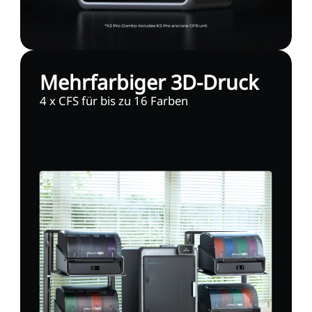
Mehrfarbiger 3D-Druck
4 x CFS für bis zu 16 Farben