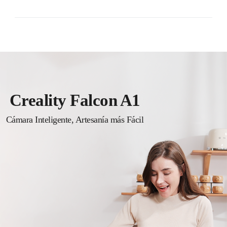
Creality Falcon A1
Cámara Inteligente, Artesanía más Fácil