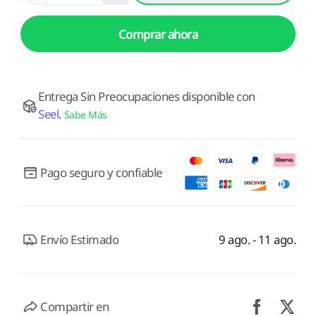
Comprar ahora
Entrega Sin Preocupaciones disponible con
Seel
.
Sabe Más
Pago seguro y confiable
Envío Estimado
9 ago. - 11 ago.
Compartir en