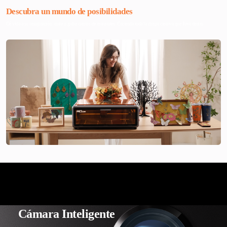
Descubra un mundo de posibilidades
Dé vida a su imaginación: corte o grabe cientos de materiales. Encienda toda la chispa creativa que lleva dentro.
Cámara Inteligente