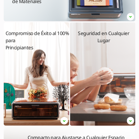
de Materiales
Compromiso de Éxito al 100%
Seguridad en Cualquier
para
Lugar
Principiantes
Compacto para Ajustarse a Cualquier Espacio