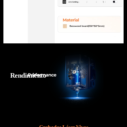
Rendimiento