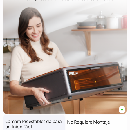
Cámara Preestablecida para
No Requiere Montaje
un Inicio Fácil