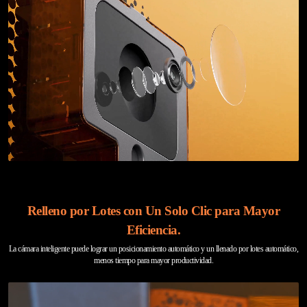
Relleno por Lotes con Un Solo Clic para Mayor
Eficiencia.
La cámara inteligente puede lograr un posicionamiento automático y un llenado por lotes automático,
menos tiempo para mayor productividad.