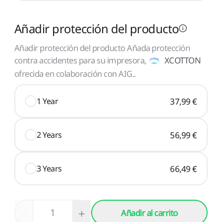
Añadir protección del producto
Añadir protección del producto Añada protección
contra accidentes para su impresora,
XCOTTON
ofrecida en colaboración con AIG.
.
1 Year
37,99 €
2 Years
56,99 €
3 Years
66,49 €
-
+
Añadir al carrito