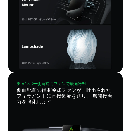
チャンバー側面補助ファンで最適冷却
側面配置の補助冷却ファンが、吐出された
フィラメントに直接気流を送り、 層間接着
力を強化します。