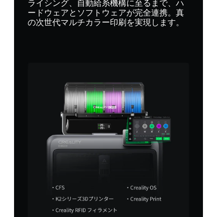
ライシング、自動給糸機構に至るまで、ハ
ードウェアとソフトウェアが完全連携。真
の次世代マルチカラー印刷を実現します。