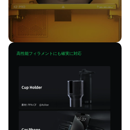
高性能フィラメントにも確実に対応