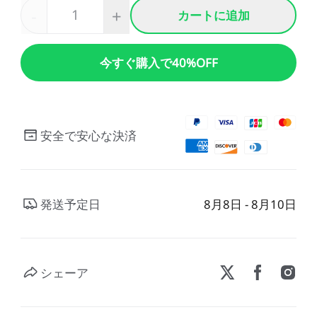
-
+
カートに追加
今すぐ購入で40%OFF
安全で安心な決済
発送予定日
8月8日 - 8月10日
シェーア