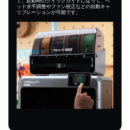
了。起動時のクイックガイドに従って、ベ
ッド水平調整やファン校正などの自動キャ
リブレーションが可能です。