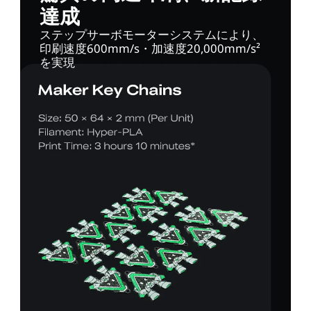
達成
ステップサーボモーターシステムにより、
印刷速度600mm/s・加速度20,000mm/s²
を実現