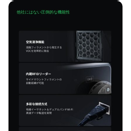
他社にはない圧倒的な機能性