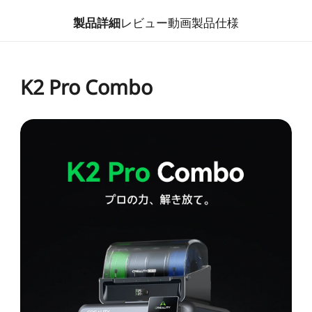
製品詳細
レビュー動画
製品仕様
K2 Pro Combo