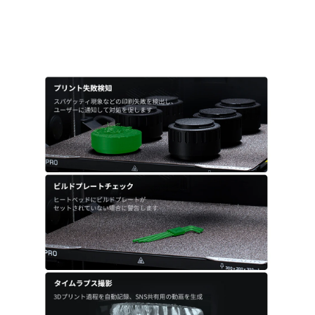
AI監視カメラシステム
24時間体制で印刷プロセスを常時監視