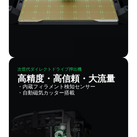
次世代ダイレクトドライブ押出機
高精度・高信頼・大流量
・内蔵フィラメント検知センサー
・自動磁気カッター搭載