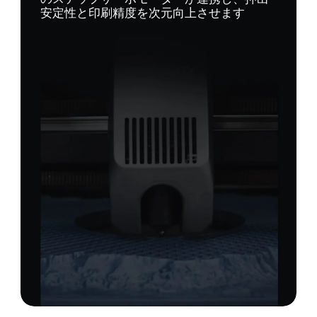
安定性と印刷精度を次元向上させます