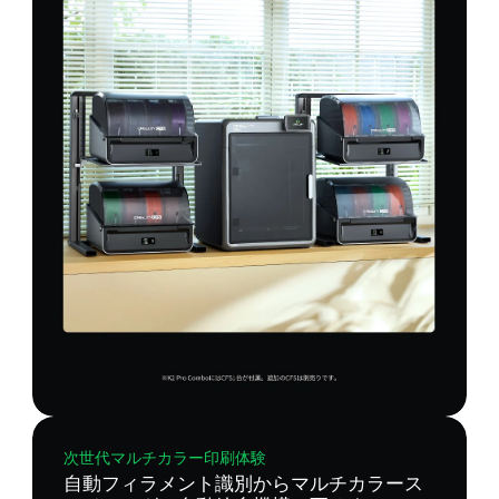
次世代マルチカラー印刷体験
自動フィラメント識別からマルチカラース