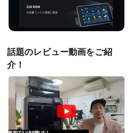
話題のレビュー動画をご紹
介！