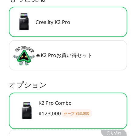
CFS用ケーブル
CFSディスプレイキット
すべて表示
Creality K2 Pro
すべて表示
🔥K2 Proお買い得セット
オプション
K2 Pro Combo
¥123,000
セーブ
¥53,000
売り切れ