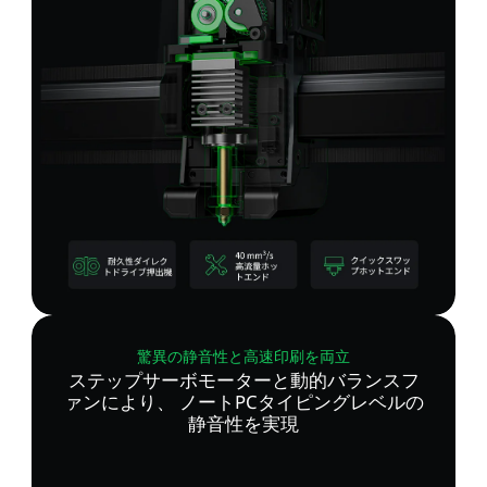
驚異の静音性と高速印刷を両立
ステップサーボモーターと動的バランスフ
ァンにより、 ノートPCタイピングレベルの
静音性を実現