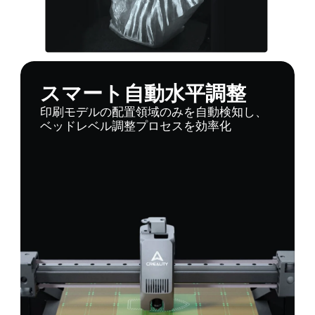
スマート自動水平調整
印刷モデルの配置領域のみを自動検知し、
ベッドレベル調整プロセスを効率化