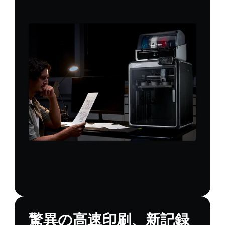
驚異の高速印刷、新記録