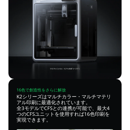
16色で創造性をさらに解放
K2シリーズはマルチカラー・マルチマテリ
アル印刷に最適化されています。
全3モデルでCFSとの連携が可能で、最大4
つのCFSユニットを使用すれば16色印刷を
実現できます。