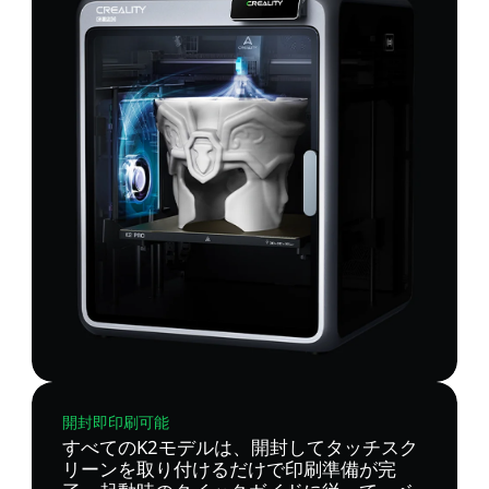
開封即印刷可能
すべてのK2モデルは、開封してタッチスク
リーンを取り付けるだけで印刷準備が完