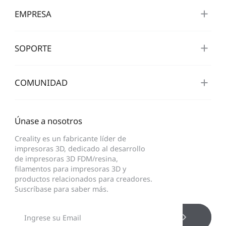
EMPRESA
SOPORTE
COMUNIDAD
Únase a nosotros
Creality es un fabricante líder de
impresoras 3D, dedicado al desarrollo
de impresoras 3D FDM/resina,
filamentos para impresoras 3D y
productos relacionados para creadores.
Suscríbase para saber más.