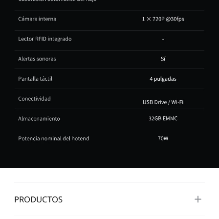
PRODUCTOS