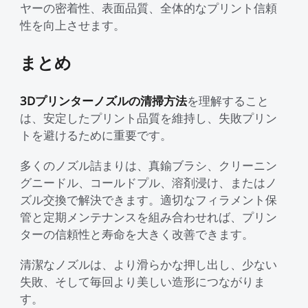
ヤーの密着性、表面品質、全体的なプリント信頼
性を向上させます。
まとめ
3Dプリンターノズルの清掃方法
を理解すること
は、安定したプリント品質を維持し、失敗プリン
トを避けるために重要です。
多くのノズル詰まりは、真鍮ブラシ、クリーニン
グニードル、コールドプル、溶剤浸け、またはノ
ズル交換で解決できます。適切なフィラメント保
管と定期メンテナンスを組み合わせれば、プリン
ターの信頼性と寿命を大きく改善できます。
清潔なノズルは、より滑らかな押し出し、少ない
失敗、そして毎回より美しい造形につながりま
す。