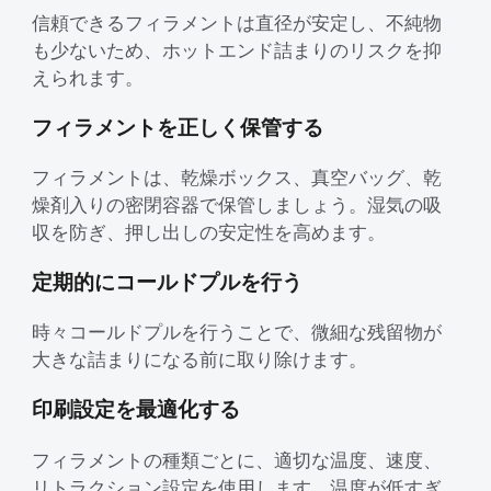
信頼できるフィラメントは直径が安定し、不純物
も少ないため、ホットエンド詰まりのリスクを抑
えられます。
フィラメントを正しく保管する
フィラメントは、乾燥ボックス、真空バッグ、乾
燥剤入りの密閉容器で保管しましょう。湿気の吸
収を防ぎ、押し出しの安定性を高めます。
定期的にコールドプルを行う
時々コールドプルを行うことで、微細な残留物が
大きな詰まりになる前に取り除けます。
印刷設定を最適化する
フィラメントの種類ごとに、適切な温度、速度、
リトラクション設定を使用します。温度が低すぎ