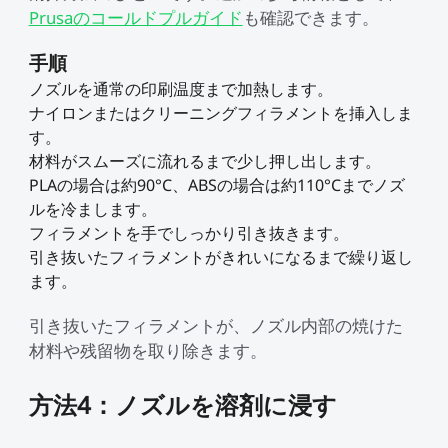
Prusaのコールドプルガイド
も確認できます。
手順
ノズルを通常の印刷温度まで加熱します。
ナイロンまたはクリーニングフィラメントを挿入しま
す。
材料がスムーズに流れるまで少し押し出します。
PLAの場合は約90°C、ABSの場合は約110°Cまでノズ
ルを冷まします。
フィラメントを手でしっかり引き抜きます。
引き抜いたフィラメントがきれいになるまで繰り返し
ます。
引き抜いたフィラメントが、ノズル内部の焼けた
材料や残留物を取り除きます。
方法4：ノズルを溶剤に浸す