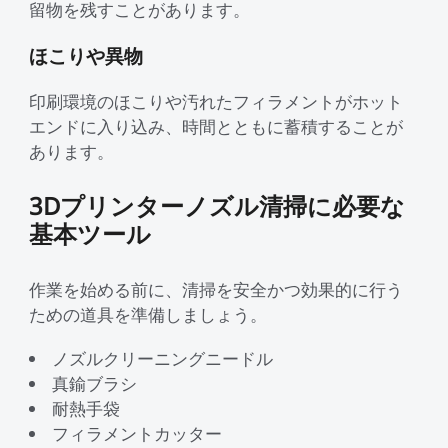
留物を残すことがあります。
ほこりや異物
印刷環境のほこりや汚れたフィラメントがホット
エンドに入り込み、時間とともに蓄積することが
あります。
3Dプリンターノズル清掃に必要な
基本ツール
作業を始める前に、清掃を安全かつ効果的に行う
ための道具を準備しましょう。
ノズルクリーニングニードル
真鍮ブラシ
耐熱手袋
フィラメントカッター