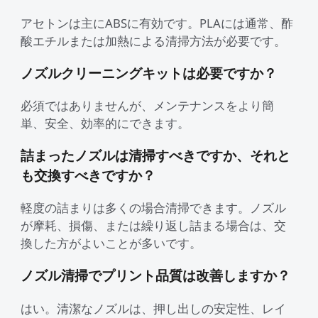
アセトンは主にABSに有効です。PLAには通常、酢
酸エチルまたは加熱による清掃方法が必要です。
ノズルクリーニングキットは必要ですか？
必須ではありませんが、メンテナンスをより簡
単、安全、効率的にできます。
詰まったノズルは清掃すべきですか、それと
も交換すべきですか？
軽度の詰まりは多くの場合清掃できます。ノズル
が摩耗、損傷、または繰り返し詰まる場合は、交
換した方がよいことが多いです。
ノズル清掃でプリント品質は改善しますか？
はい。清潔なノズルは、押し出しの安定性、レイ