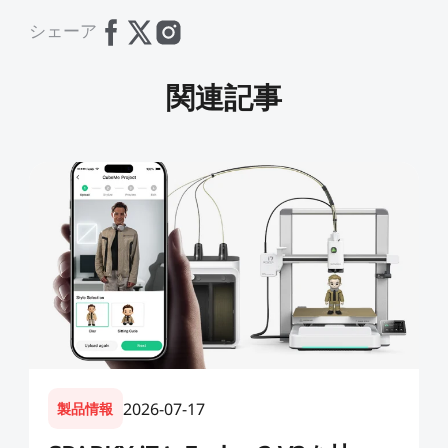
シェーア
関連記事
2026-07-17
製品情報