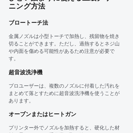
ニング方法
ブロートーチ法
金属ノズルは小型トーチで加熱し、残留物を焼き
切ることができます。ただし、過熱するとネジ山
や内面を傷める可能性があるため注意が必要で
す。
超音波洗浄機
プロユーザーは、複数のノズルに付着した汚れを
まとめて落とすために超音波洗浄機を使うことが
あります。
オーブンまたはヒートガン
プリンター外でノズルを加熱すると、硬化した材