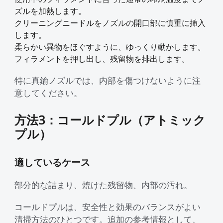
ズルを加熱します。
クリーニングニードルをノズルの開口部に慎重に挿入
します。
柔らかい異物をほぐすように、ゆっくり動かします。
フィラメントを押し出し、残留物を排出します。
特に真鍮ノズルでは、内部を傷つけないように注
意してください。
方法3：コールドプル（アトミック
プル）
適しているケース
部分的な詰まり、焼けた残留物、内部の汚れ。
コールドプルは、安全性と効果のバランスがよい
清掃方法のひとつです。追加の参考情報として、