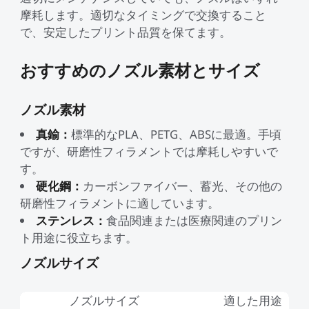
摩耗します。適切なタイミングで交換すること
で、安定したプリント品質を保てます。
おすすめのノズル素材とサイズ
ノズル素材
真鍮：
標準的なPLA、PETG、ABSに最適。手頃
ですが、研磨性フィラメントでは摩耗しやすいで
す。
硬化鋼：
カーボンファイバー、蓄光、その他の
研磨性フィラメントに適しています。
ステンレス：
食品関連または医療関連のプリン
ト用途に役立ちます。
ノズルサイズ
ノズルサイズ
適した用途