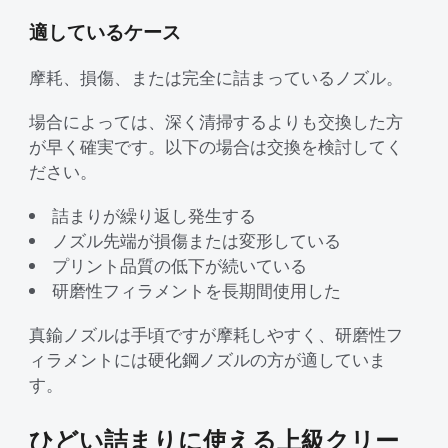
適しているケース
摩耗、損傷、または完全に詰まっているノズル。
場合によっては、深く清掃するよりも交換した方
が早く確実です。以下の場合は交換を検討してく
ださい。
詰まりが繰り返し発生する
ノズル先端が損傷または変形している
プリント品質の低下が続いている
研磨性フィラメントを長期間使用した
真鍮ノズルは手頃ですが摩耗しやすく、研磨性フ
ィラメントには硬化鋼ノズルの方が適していま
す。
ひどい詰まりに使える上級クリー