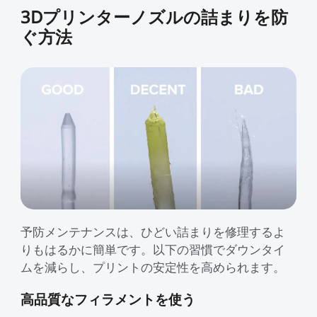
3Dプリンターノズルの詰まりを防
ぐ方法
予防メンテナンスは、ひどい詰まりを修理するよ
りもはるかに簡単です。以下の習慣でダウンタイ
ムを減らし、プリントの安定性を高められます。
高品質なフィラメントを使う