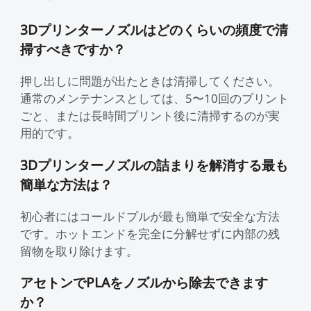
3Dプリンターノズルはどのくらいの頻度で清
掃すべきですか？
押し出しに問題が出たときは清掃してください。
通常のメンテナンスとしては、5〜10回のプリント
ごと、または長時間プリント後に清掃するのが実
用的です。
3Dプリンターノズルの詰まりを解消する最も
簡単な方法は？
初心者にはコールドプルが最も簡単で安全な方法
です。ホットエンドを完全に分解せずに内部の残
留物を取り除けます。
アセトンでPLAをノズルから除去できます
か？