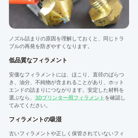
ノズル詰まりの原因を理解しておくと、同じトラ
ブルの再発を防ぎやすくなります。
低品質なフィラメント
安価なフィラメントには、ほこり、直径のばらつ
き、油分、不純物が含まれることがあり、ホット
エンドの詰まりにつながります。安定した材料を
選ぶなら、
3Dプリンター用フィラメント
を確認し
てみてください。
フィラメントの吸湿
古いフィラメントや正しく保管されていないフィ