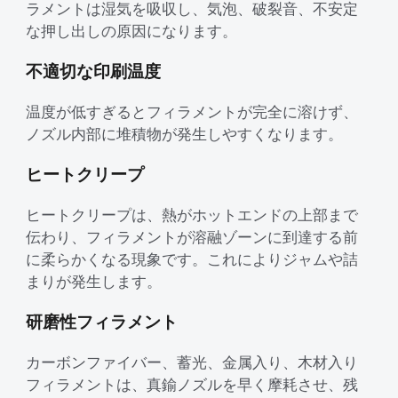
ラメントは湿気を吸収し、気泡、破裂音、不安定
な押し出しの原因になります。
不適切な印刷温度
温度が低すぎるとフィラメントが完全に溶けず、
ノズル内部に堆積物が発生しやすくなります。
ヒートクリープ
ヒートクリープは、熱がホットエンドの上部まで
伝わり、フィラメントが溶融ゾーンに到達する前
に柔らかくなる現象です。これによりジャムや詰
まりが発生します。
研磨性フィラメント
カーボンファイバー、蓄光、金属入り、木材入り
フィラメントは、真鍮ノズルを早く摩耗させ、残