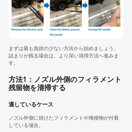
まずは最も負担の少ない方法から始めましょう。
詰まりが残る場合は、より深い清掃方法へ進みま
す。
方法1：ノズル外側のフィラメント
残留物を清掃する
適しているケース
ノズル外側に焼けたフィラメントや堆積物が付着
している場合。