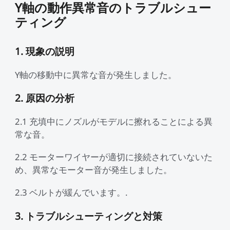
Y軸の動作異常音のトラブルシュー
ティング
1. 現象の説明
Y軸の移動中に異常な音が発生しました。
2. 原因の分析
2.1 充填中にノズルがモデルに擦れることによる異
常な音。
2.2 モーターワイヤーが適切に接続されていないた
め、異常なモーター音が発生しました。
2.3 ベルトが緩んでいます。.
3. トラブルシューティングと対策