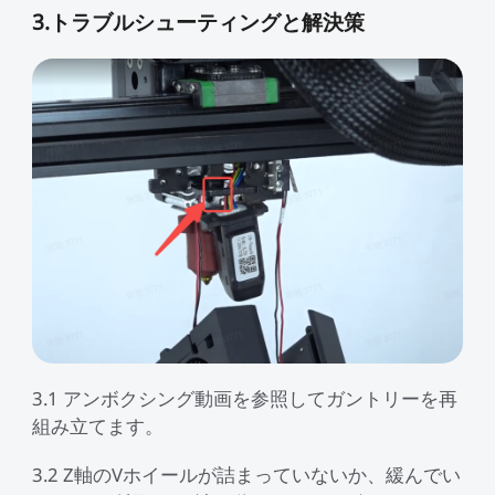
3.トラブルシューティングと解決策
3.1 アンボクシング動画を参照してガントリーを再
組み立てます。
3.2 Z軸のVホイールが詰まっていないか、緩んでい