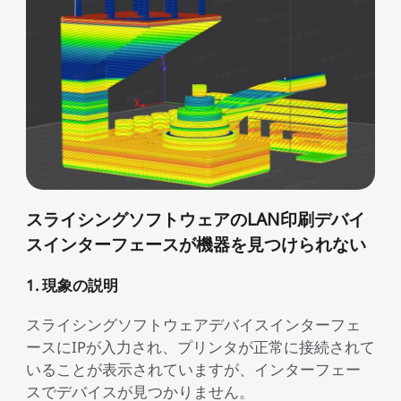
スライシングソフトウェアのLAN印刷デバイ
スインターフェースが機器を見つけられない
1. 現象の説明
スライシングソフトウェアデバイスインターフェ
ースにIPが入力され、プリンタが正常に接続されて
いることが表示されていますが、インターフェー
スでデバイスが見つかりません。