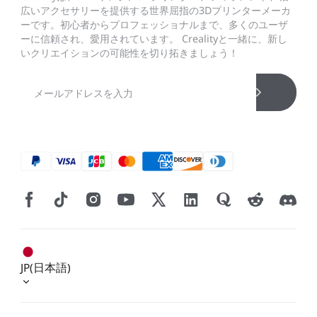
広いアクセサリーを提供する世界屈指の3Dプリンターメーカ
ーです。初心者からプロフェッショナルまで、多くのユーザ
ーに信頼され、愛用されています。 Crealityと一緒に、新し
いクリエイションの可能性を切り拓きましょう！
JP(日本語)