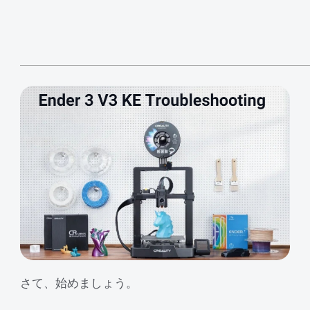
CFS用ケーブル
CFSディスプレイキット
すべて表示
すべて表示
さて、始めましょう。