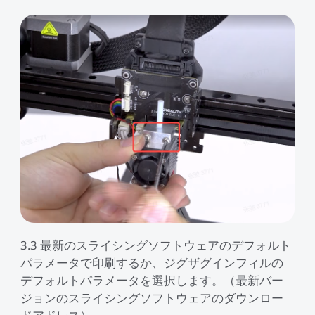
3.3 最新のスライシングソフトウェアのデフォルト
パラメータで印刷するか、ジグザグインフィルの
デフォルトパラメータを選択します。（最新バー
ジョンのスライシングソフトウェアのダウンロー