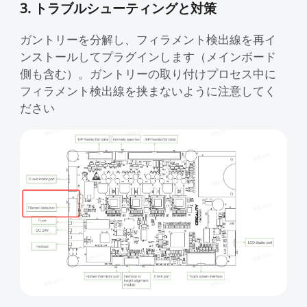
3. トラブルシューティングと対策
ガントリーを分解し、フィラメント検出線を再イ
ンストールしてプラグインします（メインボード
側も含む）。ガントリーの取り付けプロセス中に
フィラメント検出線を挟まないように注意してく
ださい