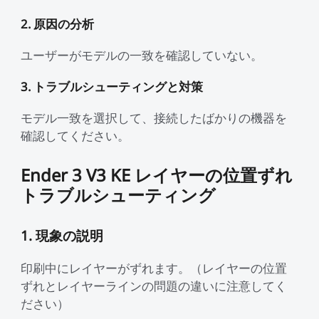
2. 原因の分析
ユーザーがモデルの一致を確認していない。
3. トラブルシューティングと対策
モデル一致を選択して、接続したばかりの機器を
確認してください。
Ender 3 V3 KE レイヤーの位置ずれ
トラブルシューティング
1. 現象の説明
印刷中にレイヤーがずれます。（レイヤーの位置
ずれとレイヤーラインの問題の違いに注意してく
ださい）