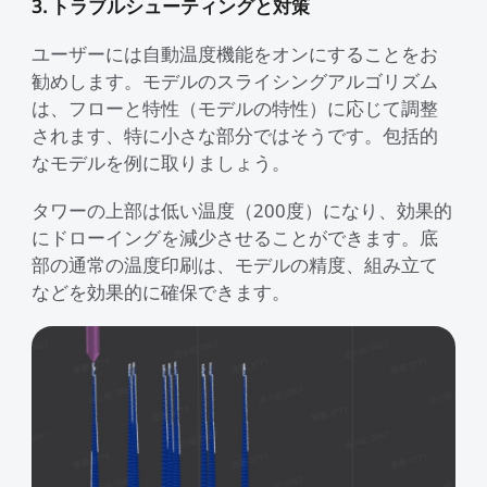
3. トラブルシューティングと対策
ユーザーには自動温度機能をオンにすることをお
勧めします。モデルのスライシングアルゴリズム
は、フローと特性（モデルの特性）に応じて調整
されます、特に小さな部分ではそうです。包括的
なモデルを例に取りましょう。
タワーの上部は低い温度（200度）になり、効果的
にドローイングを減少させることができます。底
部の通常の温度印刷は、モデルの精度、組み立て
などを効果的に確保できます。