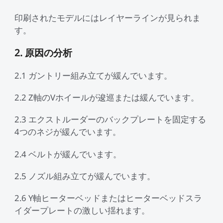
印刷されたモデルにはレイヤーラインが見られま
す。
2. 原因の分析
2.1 ガントリー組み立てが緩んでいます。
2.2 Z軸のVホイールが逡巡または緩んでいます。
2.3 エクストルーダーのバックプレートを固定する
4つのネジが緩んでいます。
2.4 ベルトが緩んでいます。
2.5 ノズル組み立てが緩んでいます。
2.6 Y軸ヒーターベッドまたはヒーターベッドスラ
イダープレートの激しい揺れます。