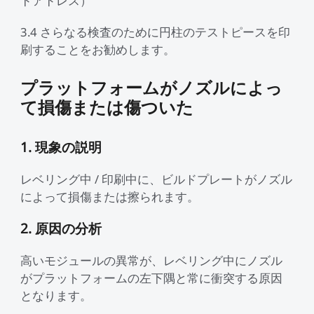
ドアドレス）
3.4 さらなる検査のために円柱のテストピースを印
刷することをお勧めします。
プラットフォームがノズルによっ
て損傷または傷ついた
1. 現象の説明
レベリング中 / 印刷中に、ビルドプレートがノズル
によって損傷または擦られます。
2. 原因の分析
高いモジュールの異常が、レベリング中にノズル
がプラットフォームの左下隅と常に衝突する原因
となります。