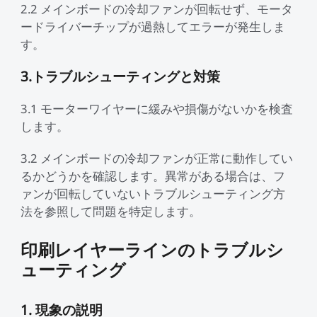
2.2 メインボードの冷却ファンが回転せず、モータ
ードライバーチップが過熱してエラーが発生しま
す。
3.トラブルシューティングと対策
3.1 モーターワイヤーに緩みや損傷がないかを検査
します。
3.2 メインボードの冷却ファンが正常に動作してい
るかどうかを確認します。異常がある場合は、フ
ァンが回転していないトラブルシューティング方
法を参照して問題を特定します。
印刷レイヤーラインのトラブルシ
ューティング
1. 現象の説明