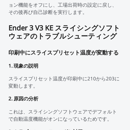
ョン機能をオフにし、工場出荷時の設定に戻し、
その後再び自己診断を実行します。
Ender 3 V3 KE スライシングソフト
ウェアのトラブルシューティング
印刷中にスライスプリセット温度が変動する
1. 現象の説明
スライスプリセット温度が印刷中に210から203に
変動します。
2. 原因の分析
これは、スライシングソフトウェアでデフォルト
で自動温度機能がオンになっているためです。