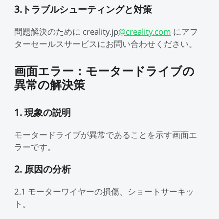
3.トラブルシューティングと対策
問題解決のために creality.jp
@creality.com
にアフ
ターセールスサービスにお問い合わせください。
画面エラー：モータードライブの
異常の解決策
1. 現象の説明
モータードライブが異常であることを示す画面エ
ラーです。
2. 原因の分析
2.1 モーターワイヤーの損傷、ショートサーキッ
ト。