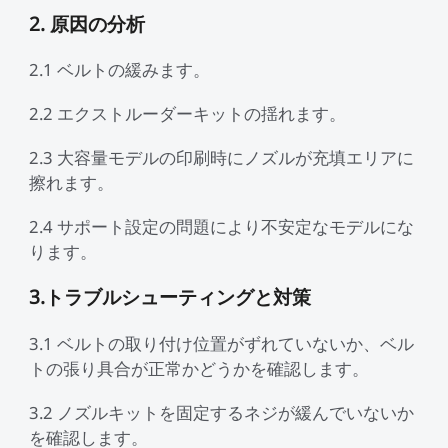
2. 原因の分析
2.1 ベルトの緩みます。
2.2 エクストルーダーキットの揺れます。
2.3 大容量モデルの印刷時にノズルが充填エリアに
擦れます。
2.4 サポート設定の問題により不安定なモデルにな
ります。
3.トラブルシューティングと対策
3.1 ベルトの取り付け位置がずれていないか、ベル
トの張り具合が正常かどうかを確認します。
3.2 ノズルキットを固定するネジが緩んでいないか
を確認します。