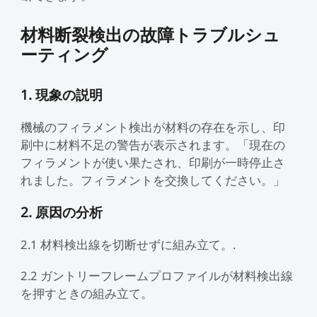
材料断裂検出の故障トラブルシュ
ーティング
1. 現象の説明
機械のフィラメント検出が材料の存在を示し、印
刷中に材料不足の警告が表示されます。「現在の
フィラメントが使い果たされ、印刷が一時停止さ
れました。フィラメントを交換してください。」
2. 原因の分析
2.1 材料検出線を切断せずに組み立て。.
2.2 ガントリーフレームプロファイルが材料検出線
を押すときの組み立て。