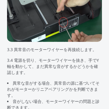
3.3 異常音のモーターワイヤーを再接続します。
3.4 電源を切り、モーターワイヤーを抜き、手でY
軸を動かして、まだ異常な音がするかどうかを確
認します。
異常な音がする場合、異常音の源に基づいてそ
れがモーターかリニアベアリングかを判断できま
す。
音がしない場合、モーターワイヤーの問題と診
断できます。