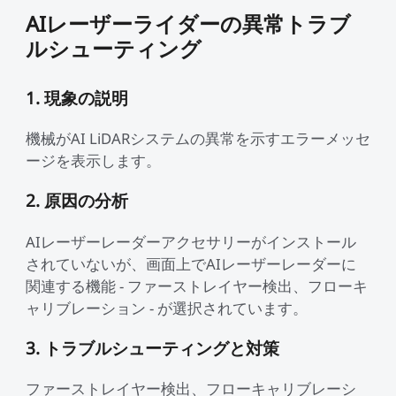
AIレーザーライダーの異常トラブ
ルシューティング
1. 現象の説明
機械がAI LiDARシステムの異常を示すエラーメッセ
ージを表示します。
2. 原因の分析
AIレーザーレーダーアクセサリーがインストール
されていないが、画面上でAIレーザーレーダーに
関連する機能 - ファーストレイヤー検出、フローキ
ャリブレーション - が選択されています。
3. トラブルシューティングと対策
ファーストレイヤー検出、フローキャリブレーシ