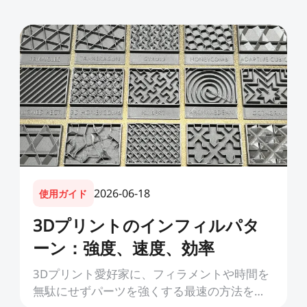
2026-06-18
使用ガイド
3Dプリントのインフィルパタ
ーン：強度、速度、効率
3Dプリント愛好家に、フィラメントや時間を
無駄にせずパーツを強くする最速の方法を聞