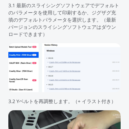
3.1 最新のスライシングソフトウェアでデフォルト
のパラメータを使用して印刷するか、ジグザグ充
填のデフォルトパラメータを選択します。（最新
バージョンのスライシングソフトウェアはダウン
ロードできます）
3.2 Yベルトを再調整します。（+ イラスト付き）