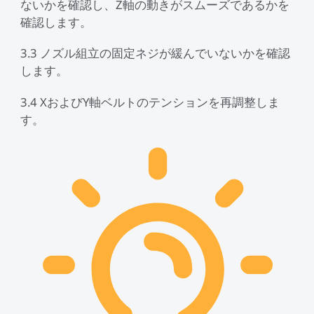
ないかを確認し、Z軸の動きがスムーズであるかを
確認します。
3.3 ノズル組立の固定ネジが緩んでいないかを確認
します。
3.4 XおよびY軸ベルトのテンションを再調整しま
す。