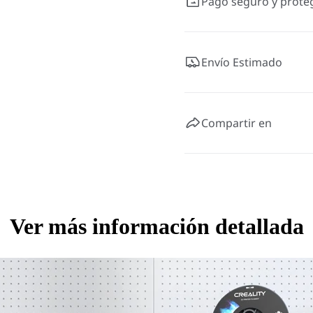
Pago seguro y prote
Envío Estimado
Compartir en
Ver más información detallada