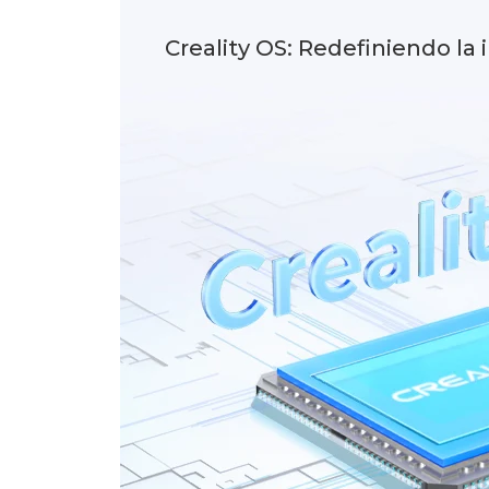
Creality OS: Redefiniendo la