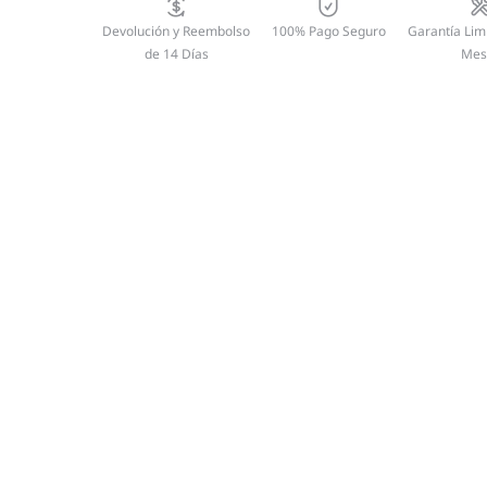
Devolución y Reembolso
100% Pago Seguro
Garantía Lim
de 14 Días
Mes