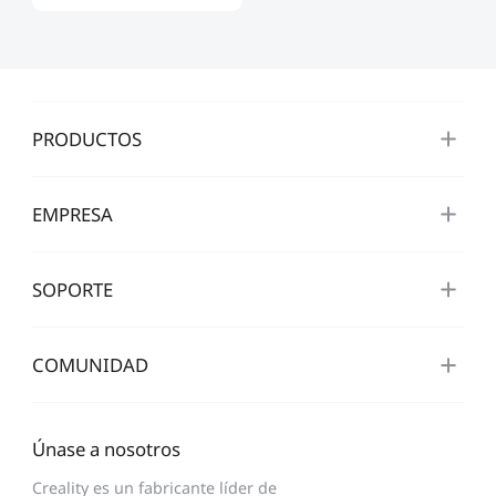
PRODUCTOS
EMPRESA
SOPORTE
COMUNIDAD
Únase a nosotros
Creality es un fabricante líder de