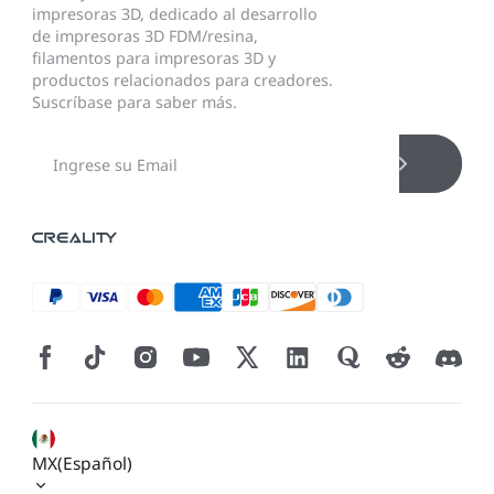
impresoras 3D, dedicado al desarrollo
de impresoras 3D FDM/resina,
filamentos para impresoras 3D y
productos relacionados para creadores.
Suscríbase para saber más.
MX(Español)