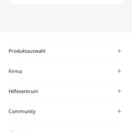
sicherzu...
Produktauswahl
Firma
Hilfezentrum
Community