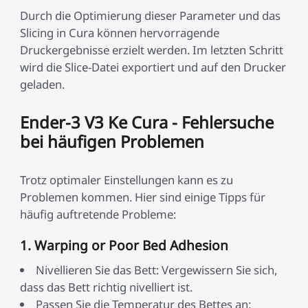
Durch die Optimierung dieser Parameter und das
Slicing in Cura können hervorragende
Druckergebnisse erzielt werden. Im letzten Schritt
wird die Slice-Datei exportiert und auf den Drucker
geladen.
Ender-3 V3 Ke Cura - Fehlersuche
bei häufigen Problemen
Trotz optimaler Einstellungen kann es zu
Problemen kommen. Hier sind einige Tipps für
häufig auftretende Probleme:
1. Warping or Poor Bed Adhesion
Nivellieren Sie das Bett: Vergewissern Sie sich,
dass das Bett richtig nivelliert ist.
Passen Sie die Temperatur des Bettes an: