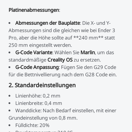
Platinenabmessungen
:
Abmessungen der Bauplatte
: Die X- und Y-
Abmessungen sind die gleichen wie bei Ender 3
Pro, aber die Höhe sollte auf **240 mm** statt
250 mm eingestellt werden.
G-Code Variante
: Wählen Sie
Marlin
, um das
standardmäßige
Creality OS
zu ersetzen.
G-Code Anpassung
: Fügen Sie den G29 Code
für die Bettnivellierung nach dem G28 Code ein.
2. Standardeinstellungen
Linienhöhe: 0,2 mm
Linienbreite: 0,4 mm
Wanddicke: Nach Bedarf einstellen, mit einer
Grundeinstellung von 0,8 mm.
Fülldichte: 20%