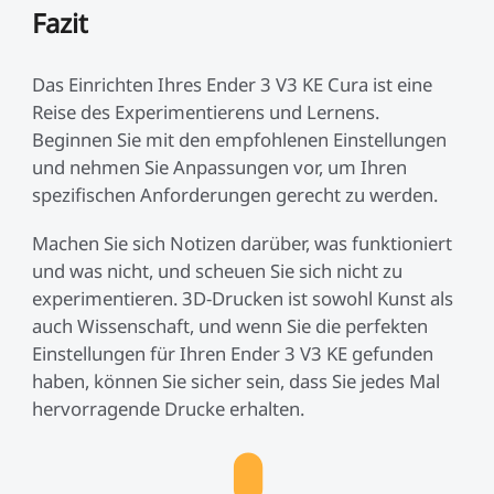
Fazit
Das Einrichten Ihres Ender 3 V3 KE Cura ist eine
Reise des Experimentierens und Lernens.
Beginnen Sie mit den empfohlenen Einstellungen
und nehmen Sie Anpassungen vor, um Ihren
spezifischen Anforderungen gerecht zu werden.
Machen Sie sich Notizen darüber, was funktioniert
und was nicht, und scheuen Sie sich nicht zu
experimentieren. 3D-Drucken ist sowohl Kunst als
auch Wissenschaft, und wenn Sie die perfekten
Einstellungen für Ihren Ender 3 V3 KE gefunden
haben, können Sie sicher sein, dass Sie jedes Mal
hervorragende Drucke erhalten.