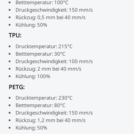
Betttemperatur: 100°C
Druckgeschwindigkeit: 150 mm/s
Rückzug: 0,5 mm bei 40 mm/s
Kühlung: 50%
TPU:
Drucktemperatur: 215°C
Betttemperatur: 30°C
Druckgeschwindigkeit: 100 mm/s
Rückzug: 2 mm bei 40 mm/s
Kühlung: 100%
PETG:
Drucktemperatur: 230°C
Betttemperatur: 80°C
Druckgeschwindigkeit: 150 mm/s
Rückzug: 1,2 mm bei 40 mm/s
Kühlung: 50%