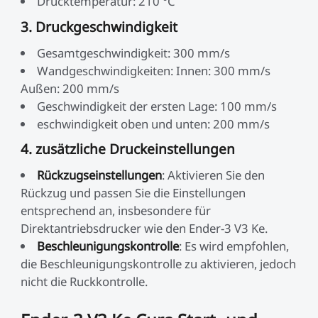
Drucktemperatur: 210 °C
3. Druckgeschwindigkeit
Gesamtgeschwindigkeit: 300 mm/s
Wandgeschwindigkeiten: Innen: 300 mm/s
Außen: 200 mm/s
Geschwindigkeit der ersten Lage: 100 mm/s
eschwindigkeit oben und unten: 200 mm/s
4. zusätzliche Druckeinstellungen
Rückzugseinstellungen
: Aktivieren Sie den
Rückzug und passen Sie die Einstellungen
entsprechend an, insbesondere für
Direktantriebsdrucker wie den Ender-3 V3 Ke.
Beschleunigungskontrolle
: Es wird empfohlen,
die Beschleunigungskontrolle zu aktivieren, jedoch
nicht die Ruckkontrolle.