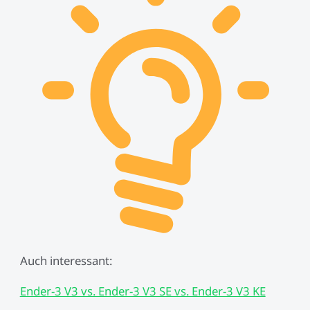
Auch interessant:
Ender-3 V3 vs. Ender-3 V3 SE vs. Ender-3 V3 KE