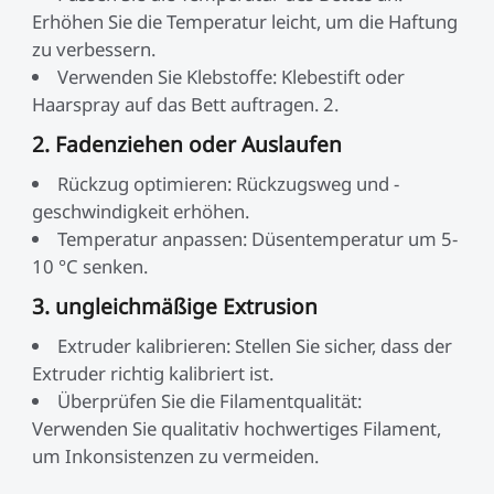
Erhöhen Sie die Temperatur leicht, um die Haftung
zu verbessern.
Verwenden Sie Klebstoffe: Klebestift oder
Haarspray auf das Bett auftragen. 2.
2. Fadenziehen oder Auslaufen
Rückzug optimieren: Rückzugsweg und -
geschwindigkeit erhöhen.
Temperatur anpassen: Düsentemperatur um 5-
10 °C senken.
3. ungleichmäßige Extrusion
Extruder kalibrieren: Stellen Sie sicher, dass der
Extruder richtig kalibriert ist.
Überprüfen Sie die Filamentqualität:
Verwenden Sie qualitativ hochwertiges Filament,
um Inkonsistenzen zu vermeiden.