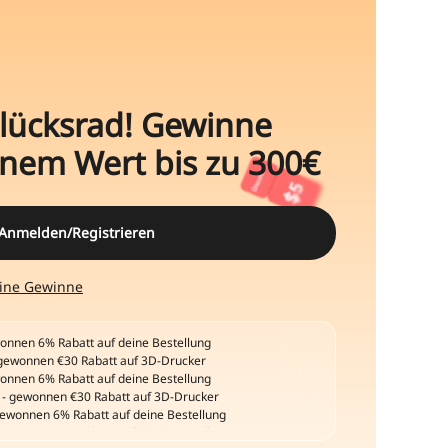
lücksrad! Gewinne
inem Wert bis zu 300€
- gewonnen €30 Rabatt auf 3D-Drucker
gewonnen 6% Rabatt auf deine Bestellung
ewonnen 6% Rabatt auf deine Bestellung
Anmelden/Registrieren
ewonnen 6% Rabatt auf deine Bestellung
nnen 6% Rabatt auf deine Bestellung
gewonnen €30 Rabatt auf 3D-Drucker
ine Gewinne
nnen 6% Rabatt auf deine Bestellung
nnen 6% Rabatt auf deine Bestellung
gewonnen €30 Rabatt auf 3D-Drucker
nnen 6% Rabatt auf deine Bestellung
- gewonnen €30 Rabatt auf 3D-Drucker
gewonnen 6% Rabatt auf deine Bestellung
ewonnen 6% Rabatt auf deine Bestellung
ewonnen 6% Rabatt auf deine Bestellung
nnen 6% Rabatt auf deine Bestellung