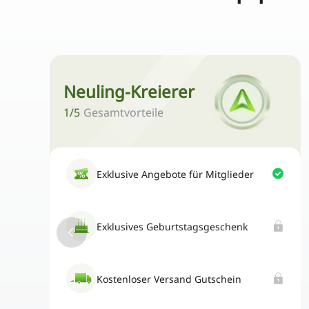
Neuling-Kreierer
1
/
5
Gesamtvorteile
Exklusive Angebote für Mitglieder
Exklusives Geburtstagsgeschenk
Kostenloser Versand Gutschein