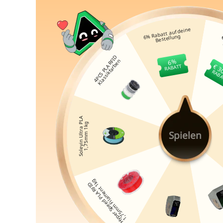
Spielen