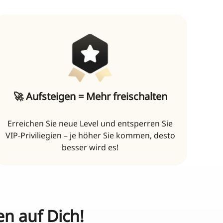
🚀 Aufsteigen = Mehr freischalten
Erreichen Sie neue Level und entsperren Sie
VIP-Priviliegien – je höher Sie kommen, desto
besser wird es!
n auf Dich!