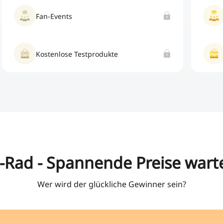
Fan-Events
Kostenlose Testprodukte
-Rad - Spannende Preise warte
Wer wird der glückliche Gewinner sein?