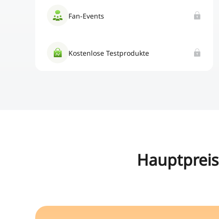
Fan-Events
Kostenlose Testprodukte
Hauptpreis