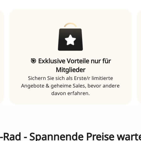
🎯 Exklusive Vorteile nur für
Mitglieder
Sichern Sie sich als Erste/r limitierte
Angebote & geheime Sales, bevor andere
davon erfahren.
-Rad - Spannende Preise warte