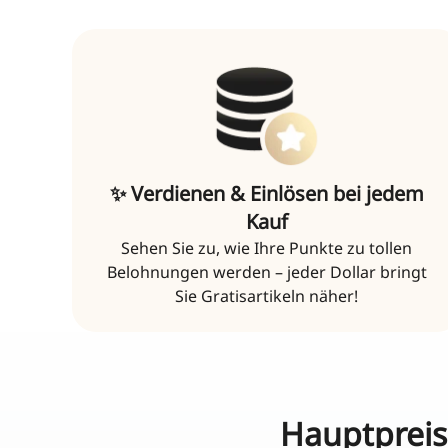
✨ Verdienen & Einlösen bei jedem
Kauf
Sehen Sie zu, wie Ihre Punkte zu tollen
Belohnungen werden – jeder Dollar bringt
Sie Gratisartikeln näher!
Hauptpreis