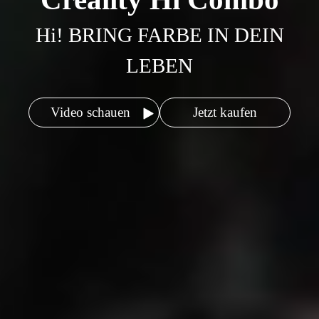
Hi! BRING FARBE IN DEIN
LEBEN
Video schauen
Jetzt kaufen