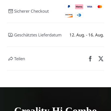
Sicherer Checkout
Geschätztes Lieferdatum
12. Aug. - 16. Aug.
Teilen
Creality Hi Combo