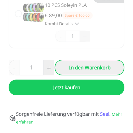
10 PCS Soleyin PLA
€ 89,00
Spare
€ 100,00
Kombi Details
-
+
-
+
In den Warenkorb
Jetzt kaufen
Sorgenfreie Lieferung verfügbar mit
Seel
.
Mehr
erfahren