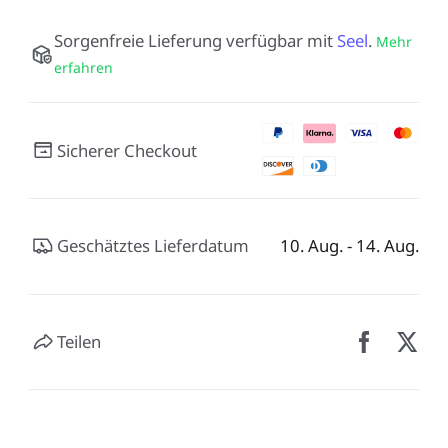
Sorgenfreie Lieferung verfügbar mit
Seel
.
Mehr
erfahren
Sicherer Checkout
Geschätztes Lieferdatum
10. Aug. - 14. Aug.
Teilen