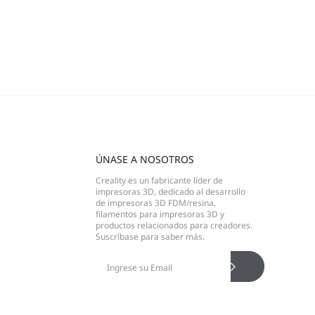
ÚNASE A NOSOTROS
Creality es un fabricante líder de
impresoras 3D, dedicado al desarrollo
de impresoras 3D FDM/resina,
filamentos para impresoras 3D y
productos relacionados para creadores.
Suscríbase para saber más.