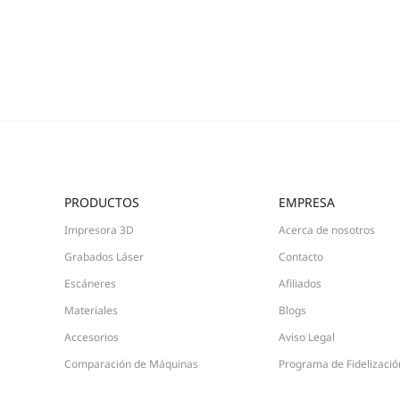
PRODUCTOS
EMPRESA
Impresora 3D
Acerca de nosotros
Grabados Láser
Contacto
Escáneres
Afiliados
Materiales
Blogs
Accesorios
Aviso Legal
Comparación de Máquinas
Programa de Fidelizació