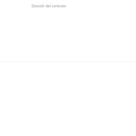
Desistir del contrato