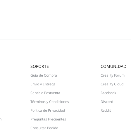
SOPORTE
COMUNIDAD
Guía de Compra
Creality Forum
Envío y Entrega
Creality Cloud
Servicio Postventa
Facebook
Términos y Condiciones
Discord
Política de Privacidad
Reddit
n
Preguntas Frecuentes
Consultar Pedido