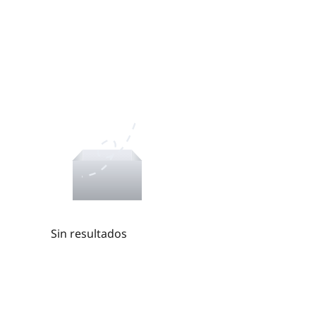
Sin resultados