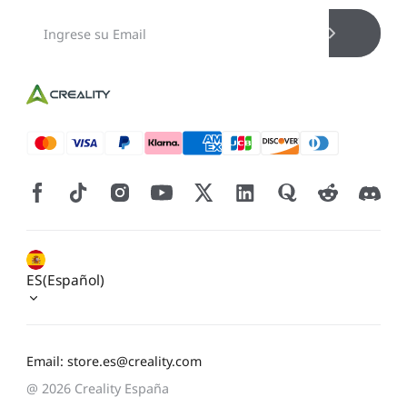
ES(Español)
Email: store.es@creality.com
@ 2026 Creality España