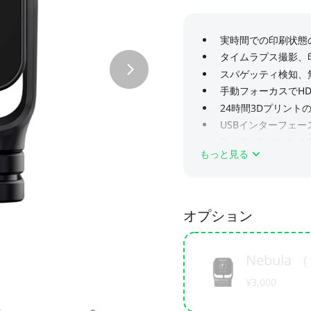
もっと見る
オプション
Nebul
¥3,000