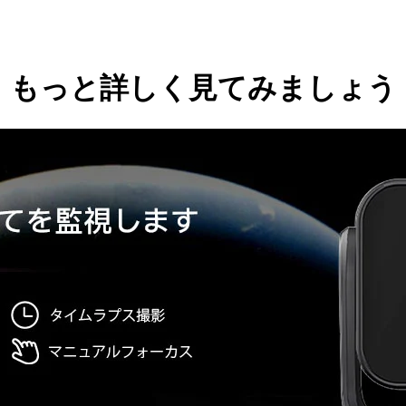
もっと詳しく見てみましょう