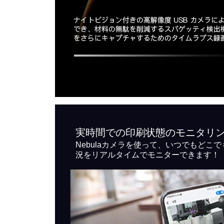
実時間での印刷状態のモニタリ
Nebulaカメラを使って、いつでもどこ
況をリアルタイムでモニターできます！