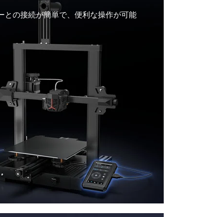
ターとの接続が簡単で、便利な操作が可能