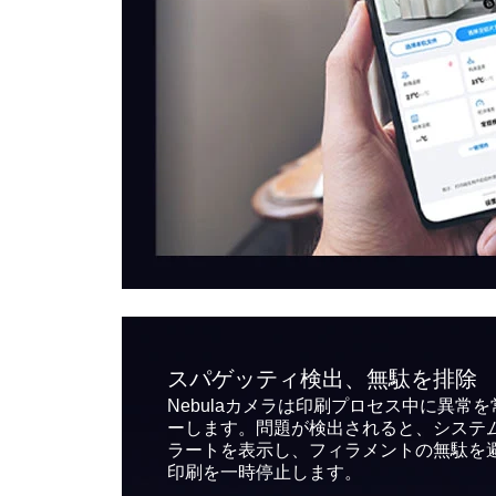
スパゲッティ検出、無駄を排除
Nebulaカメラは印刷プロセス中に異常
ーします。問題が検出されると、システ
ラートを表示し、フィラメントの無駄を
印刷を一時停止します。