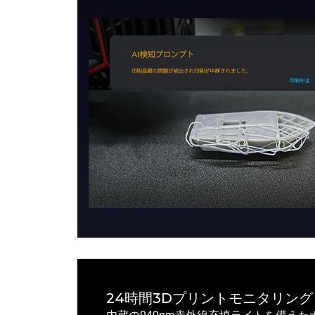
24時間3Dプリントモニタリング