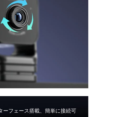
ンターフェース搭載、簡単に接続可