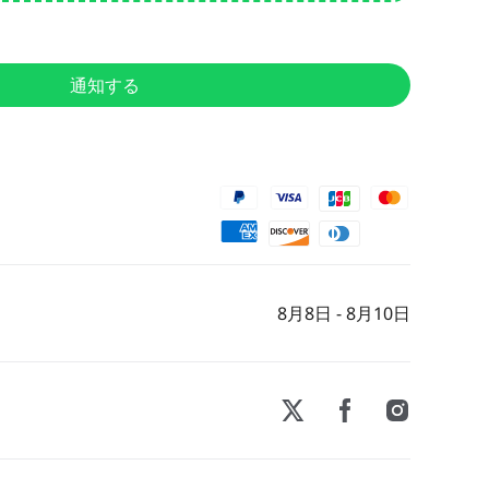
通知する
8月8日 - 8月10日