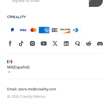
MX(Español)
Email: store.mx@creality.com
@ 2026 Creality México