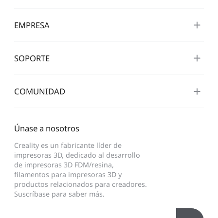
EMPRESA
SOPORTE
COMUNIDAD
Únase a nosotros
Creality es un fabricante líder de
impresoras 3D, dedicado al desarrollo
de impresoras 3D FDM/resina,
filamentos para impresoras 3D y
productos relacionados para creadores.
Suscríbase para saber más.