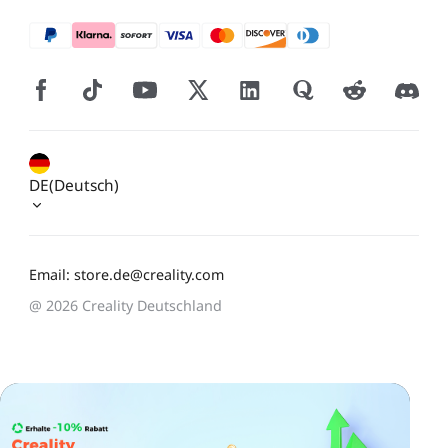
DE(Deutsch)
Email: store.de@creality.com
@ 2026 Creality Deutschland