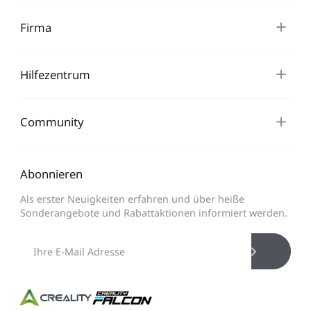
Firma
Hilfezentrum
Community
Abonnieren
Als erster Neuigkeiten erfahren und über heiße
Sonderangebote und Rabattaktionen informiert werden.