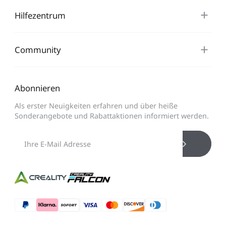
Hilfezentrum
Community
Abonnieren
Als erster Neuigkeiten erfahren und über heiße
Sonderangebote und Rabattaktionen informiert werden.