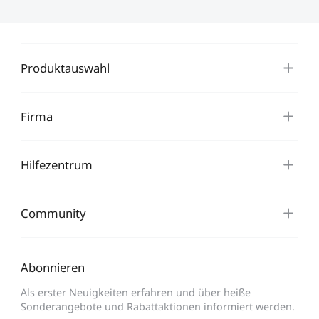
Produktauswahl
Firma
Hilfezentrum
Community
Abonnieren
Als erster Neuigkeiten erfahren und über heiße
Sonderangebote und Rabattaktionen informiert werden.