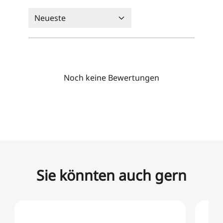
Neueste
Noch keine Bewertungen
Sie könnten auch gern