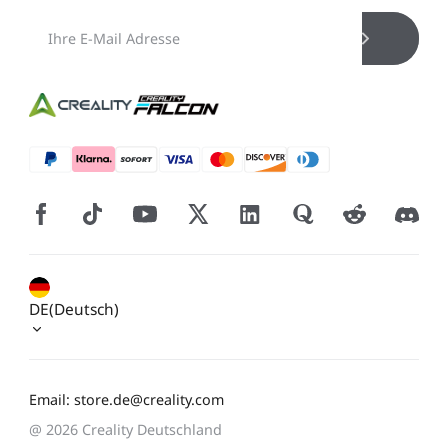
DE(Deutsch)
Email: store.de@creality.com
@ 2026 Creality Deutschland