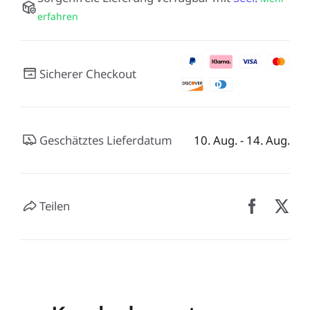
erfahren
Sicherer Checkout
Geschätztes Lieferdatum
10. Aug. - 14. Aug.
Teilen