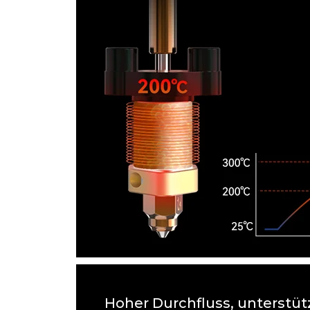
Hoher Durchfluss, unterstüt