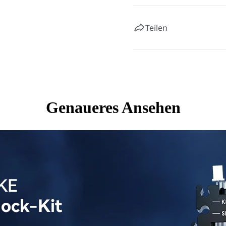
Teilen
Genaueres Ansehen