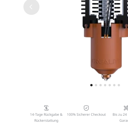
14-Tage Rückgabe &
100% Sicherer Checkout
Bis zu 24
Rückerstattung
Gara