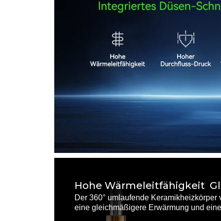
Hohe Wärmeleitfähigkeit 
Der 360° umlaufende Keramikheizkörper ver
eine gleichmäßigere Erwärmung und eine