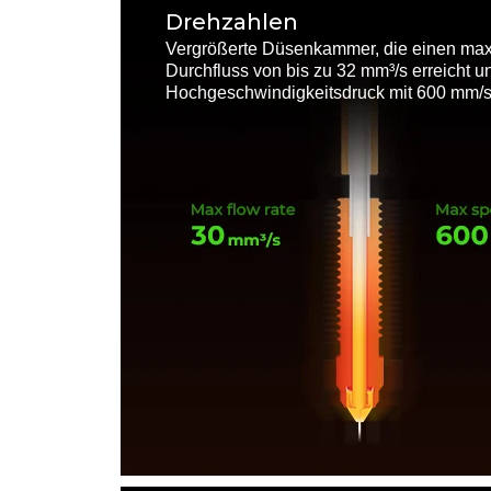
Drehzahlen
Vergrößerte Düsenkammer, die einen ma
Durchfluss von bis zu 32 mm³/s erreicht u
Hochgeschwindigkeitsdruck mit 600 mm/s 