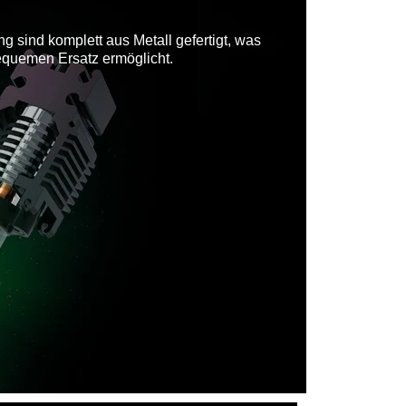
sind komplett aus Metall gefertigt, was
equemen Ersatz ermöglicht.