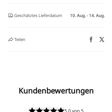
Geschätztes Lieferdatum
10. Aug. - 14. Aug.
Teilen
Kundenbewertungen
5.0
von 5