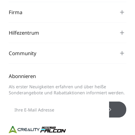
Firma
Hilfezentrum
Community
Abonnieren
Als erster Neuigkeiten erfahren und über heiße
Sonderangebote und Rabattaktionen informiert werden.