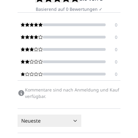
Basierend auf
0
Bewertungen
✓
0
0
0
0
0
Kommentare sind nach Anmeldung und Kauf
verfügbar.
Neueste