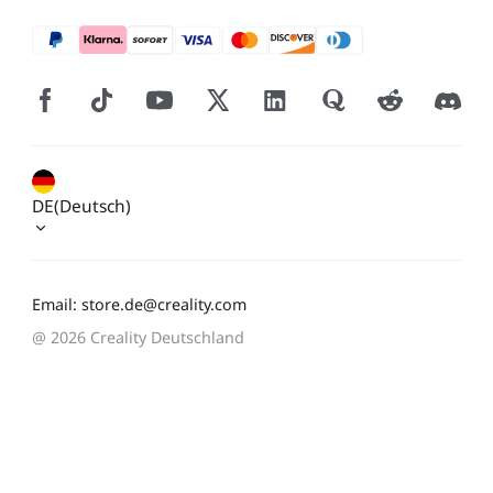
DE(Deutsch)
Email: store.de@creality.com
@ 2026 Creality Deutschland