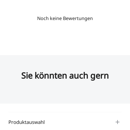
Noch keine Bewertungen
Sie könnten auch gern
Produktauswahl