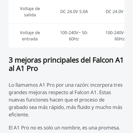
Voltaje de
DC 24.0V 5.0A
DC 24.0V 7.5
salida
Voltaje de
100-240V~ 50-
100-240V~ 50
entrada
60Hz
60Hz
3 mejoras principales del Falcon A1
al A1 Pro
Lo llamamos A1 Pro por una razón: incorpora tres
grandes mejoras respecto al Falcon A1. Estas
nuevas funciones hacen que el proceso de
grabado sea más rápido, más fluido y mucho más
eficiente.
El A1 Pro no es solo un nombre, es una promesa.