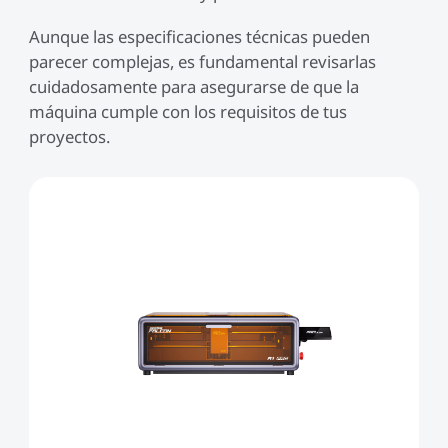
Aunque las especificaciones técnicas pueden
parecer complejas, es fundamental revisarlas
cuidadosamente para asegurarse de que la
máquina cumple con los requisitos de tus
proyectos.