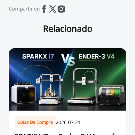
Compartir en
Relacionado
2026-07-21
Guías De Compra