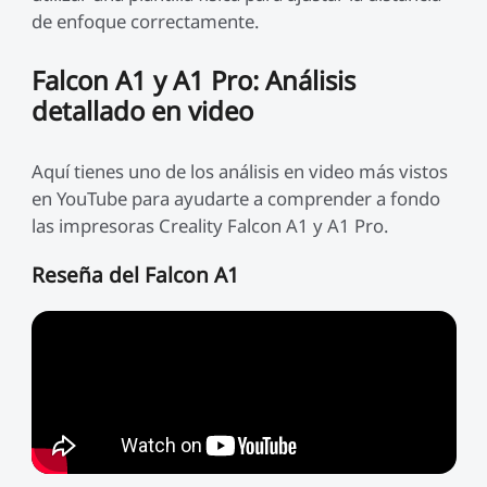
de enfoque correctamente.
Falcon A1 y A1 Pro: Análisis
detallado en video
Aquí tienes uno de los análisis en video más vistos
en YouTube para ayudarte a comprender a fondo
las impresoras Creality Falcon A1 y A1 Pro.
Reseña del Falcon A1