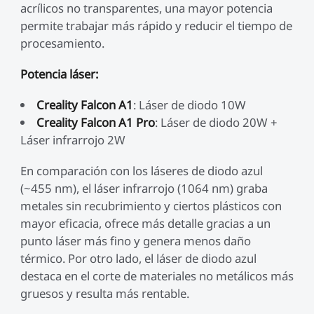
acrílicos no transparentes, una mayor potencia
permite trabajar más rápido y reducir el tiempo de
procesamiento.
Potencia láser:
Creality Falcon A1
: Láser de diodo 10W
Creality Falcon A1 Pro
: Láser de diodo 20W +
Láser infrarrojo 2W
En comparación con los láseres de diodo azul
(~455 nm), el láser infrarrojo (1064 nm) graba
metales sin recubrimiento y ciertos plásticos con
mayor eficacia, ofrece más detalle gracias a un
punto láser más fino y genera menos daño
térmico. Por otro lado, el láser de diodo azul
destaca en el corte de materiales no metálicos más
gruesos y resulta más rentable.