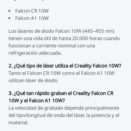
Falcon CR 10W
Falcon A1 10W
Los láseres de diodo Falcon 10W (445–455 nm)
tienen una vida útil de hasta 20.000 horas cuando
funcionan a corriente nominal con una
refrigeración adecuada.
2. ¿Qué tipo de láser utiliza el Creality Falcon 10W?
Tanto el Falcon CR 10W como el Falcon A1 10W
utilizan láser de diodo.
3. ¿Qué tan rápido graban el Creality Falcon CR
10W y el Falcon A1 10W?
La velocidad de grabado depende principalmente
del tipo/longitud de onda del láser, la potencia y el
material.