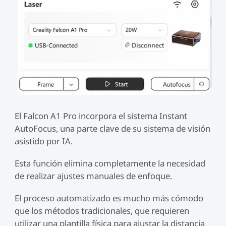
El Falcon A1 Pro incorpora el sistema Instant
AutoFocus, una parte clave de su sistema de visión
asistido por IA.
Esta función elimina completamente la necesidad
de realizar ajustes manuales de enfoque.
El proceso automatizado es mucho más cómodo
que los métodos tradicionales, que requieren
utilizar una plantilla física para ajustar la distancia