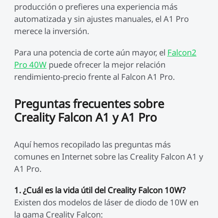
producción o prefieres una experiencia más
automatizada y sin ajustes manuales, el A1 Pro
merece la inversión.
Para una potencia de corte aún mayor, el
Falcon2
Pro 40W
puede ofrecer la mejor relación
rendimiento-precio frente al Falcon A1 Pro.
Preguntas frecuentes sobre
Creality Falcon A1 y A1 Pro
Aquí hemos recopilado las preguntas más
comunes en Internet sobre las Creality Falcon A1 y
A1 Pro.
1. ¿Cuál es la vida útil del Creality Falcon 10W?
Existen dos modelos de láser de diodo de 10W en
la gama Creality Falcon: