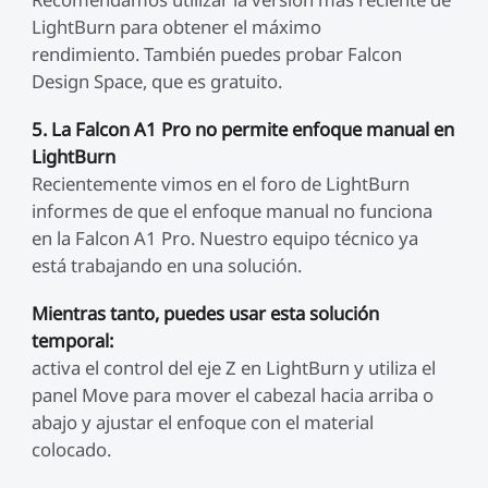
LightBurn para obtener el máximo
rendimiento. También puedes probar Falcon
Design Space, que es gratuito.
5. La Falcon A1 Pro no permite enfoque manual en
LightBurn
Recientemente vimos en el foro de LightBurn
informes de que el enfoque manual no funciona
en la Falcon A1 Pro. Nuestro equipo técnico ya
está trabajando en una solución.
Mientras tanto, puedes usar esta solución
temporal:
activa el control del eje Z en LightBurn y utiliza el
panel Move para mover el cabezal hacia arriba o
abajo y ajustar el enfoque con el material
colocado.