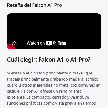
Reseña del Falcon A1 Pro
Cuál elegir: Falcon A1 o A1 Pro?
Si eres un aficionado principiante o maker que
trabaja principalmente grabando madera, acrílico,
cuero u otros materiales no metálicos comunes en
casa, el Falcon A1 ofrece un rendimiento
excelente. Es compacto, cerrado y ya incluye
funciones prácticas como vista previa en tiempo