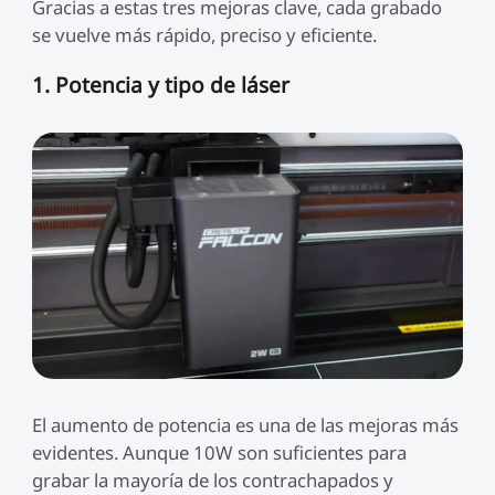
Gracias a estas tres mejoras clave, cada grabado
se vuelve más rápido, preciso y eficiente.
1. Potencia y tipo de láser
El aumento de potencia es una de las mejoras más
evidentes. Aunque 10W son suficientes para
grabar la mayoría de los contrachapados y