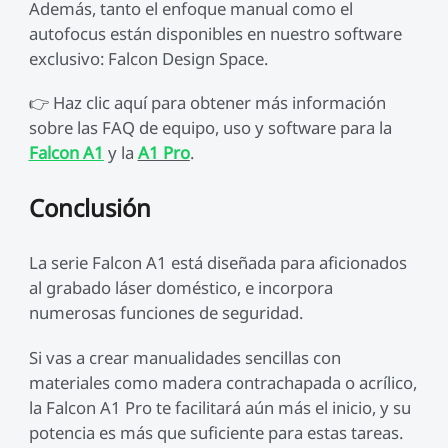
Además, tanto el enfoque manual como el
autofocus están disponibles en nuestro software
exclusivo: Falcon Design Space.
👉 Haz clic aquí para obtener más información
sobre las FAQ de equipo, uso y software para la
Falcon A1
y la
A1 Pro
.
Conclusión
La serie Falcon A1 está diseñada para aficionados
al grabado láser doméstico, e incorpora
numerosas funciones de seguridad.
Si vas a crear manualidades sencillas con
materiales como madera contrachapada o acrílico,
la Falcon A1 Pro te facilitará aún más el inicio, y su
potencia es más que suficiente para estas tareas.