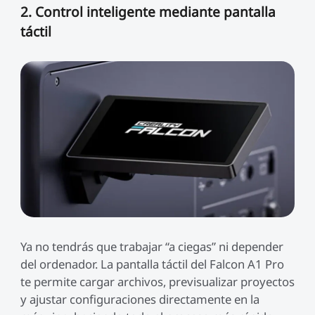
2. Control inteligente mediante pantalla
táctil
Ya no tendrás que trabajar “a ciegas” ni depender
del ordenador. La pantalla táctil del Falcon A1 Pro
te permite cargar archivos, previsualizar proyectos
y ajustar configuraciones directamente en la