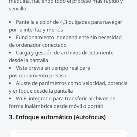
máquina, haciendo todo el proceso más rápido y
sencillo.
Pantalla a color de 4,3 pulgadas para navegar
por la interfaz y menús
Funcionamiento independiente sin necesidad
de ordenador conectado
Carga y gestión de archivos directamente
desde la pantalla
Vista previa en tiempo real para
posicionamiento preciso
Ajuste de parámetros como velocidad, potencia
y enfoque desde la pantalla
Wi-Fi integrado para transferir archivos de
forma inalámbrica desde móvil o portátil
3. Enfoque automático (Autofocus)