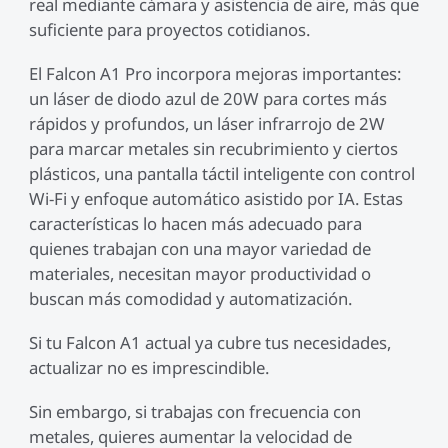
real mediante cámara y asistencia de aire, más que
suficiente para proyectos cotidianos.
El Falcon A1 Pro incorpora mejoras importantes:
un láser de diodo azul de 20W para cortes más
rápidos y profundos, un láser infrarrojo de 2W
para marcar metales sin recubrimiento y ciertos
plásticos, una pantalla táctil inteligente con control
Wi-Fi y enfoque automático asistido por IA. Estas
características lo hacen más adecuado para
quienes trabajan con una mayor variedad de
materiales, necesitan mayor productividad o
buscan más comodidad y automatización.
Si tu Falcon A1 actual ya cubre tus necesidades,
actualizar no es imprescindible.
Sin embargo, si trabajas con frecuencia con
metales, quieres aumentar la velocidad de