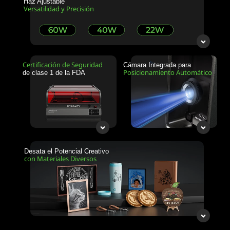
Haz Ajustable
Versatilidad y Precisión
Certificación de Seguridad
Cámara Integrada para
Posicionamiento Automático
de clase 1 de la FDA
Desata el Potencial Creativo
con Materiales Diversos