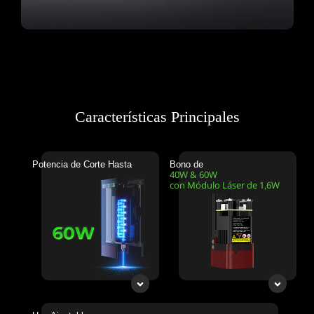
Características Principales
Potencia de Corte Hasta
Bono de
40W & 60W
con Módulo Láser de 1,6W