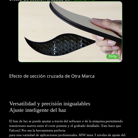
Efecto de sección cruzada de Otra Marca
Versatilidad y precisión inigualables
Ajuste inteligente del haz
El haz de luz se puede ajustar a través del software o de la máquina,permitiendo
transiciones suaves
entre el corte potente y el grabado detallado. Esto hace que
Falcon2 Pro sea la herramienta perfecta
para una variedad de aplicaciones profesionales. 60W tiene 3 niveles de ajuste del