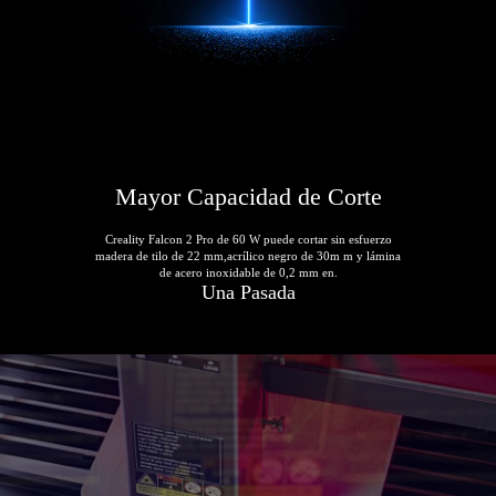
Mayor Capacidad de Corte
Creality Falcon 2 Pro de 60 W puede cortar sin esfuerzo
madera de tilo de 22 mm,acrílico negro de 30m m y lámina
de acero inoxidable de 0,2 mm en.
Una Pasada