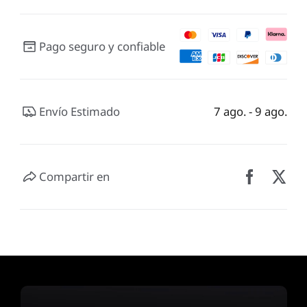
Pago seguro y confiable
Envío Estimado
7 ago. - 9 ago.
Compartir en