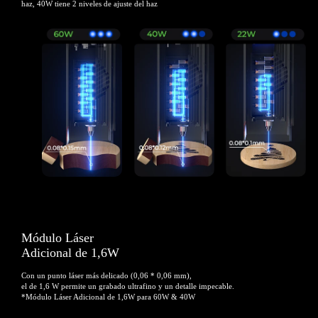
haz, 40W tiene 2 niveles de ajuste del haz
Módulo Láser
Adicional de 1,6W
Con un punto láser más delicado (0,06 * 0,06 mm),
el de 1,6 W permite un grabado ultrafino y un detalle impecable.
*Módulo Láser Adicional de 1,6W para 60W & 40W