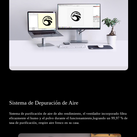
Sistema de Depuración de Aire
Sistema de purificación de aire de alto rendimiento, el ventilador incorporado filtra
eficazmente el
humo y el polvo durante el funcionamiento,logrando un 99,97 % de
tasa de purificación, respire aire fresco en su casa.