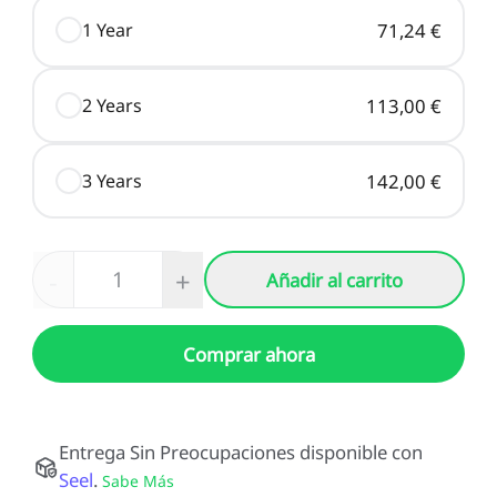
1 Year
71,24 €
2 Years
113,00 €
3 Years
142,00 €
-
+
Añadir al carrito
Comprar ahora
Entrega Sin Preocupaciones disponible con
Seel
.
Sabe Más