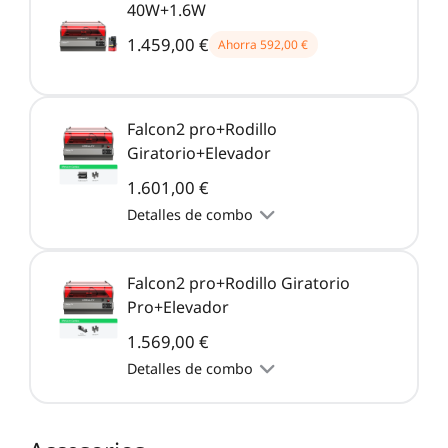
40W+1.6W
1.459,00 €
Ahorra
592,00 €
Falcon2 pro+Rodillo
Giratorio+Elevador
1.601,00 €
Detalles de combo
Falcon2 pro+Rodillo Giratorio
Pro+Elevador
1.569,00 €
Detalles de combo