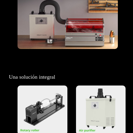
Una solución integral