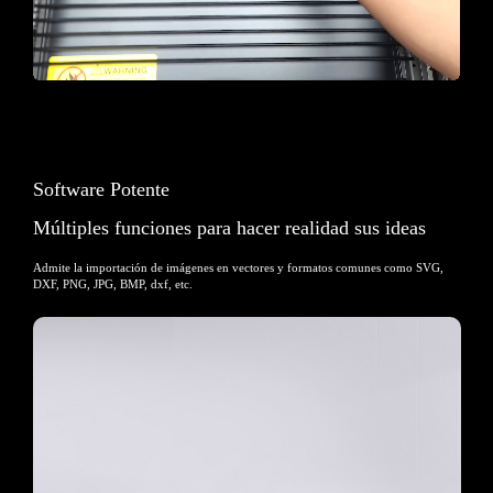
Software Potente
Múltiples funciones para hacer realidad sus ideas
Admite la importación de imágenes en vectores y formatos comunes como SVG,
DXF, PNG, JPG, BMP, dxf, etc.