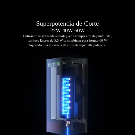
Superpotencia de Corte
22W 40W 60W
Utilizando la avanzada tecnología de compresión de punto FAC,
los doce láseres de 5,5 W se combinan para formar 60 W,
logrando una eficiencia de corte de súper alta potencia.