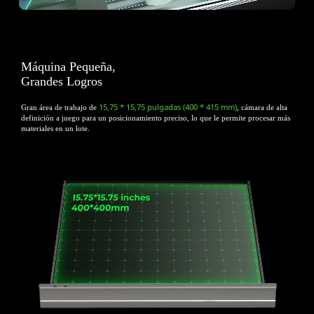
Máquina Pequeña,
Grandes Logros
15,75 * 15,75 pulgadas (400 * 415 mm)
Gran área de trabajo de
, cámara de alta
definición a juego para un
posicionamiento preciso, lo que le permite procesar más
materiales en un lote.