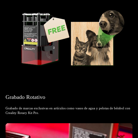
Grabado Rotativo
Grabado de marcas exclusivas en artículos como vasos de agua y pelotas de béisbol con
Creality Rotary Kit Pro.