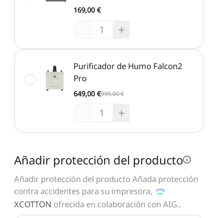
169,00 €
-
+
Purificador de Humo Falcon2
Pro
649,00 €
999,00 €
-
+
Añadir protección del producto
Añadir protección del producto Añada protección
contra accidentes para su impresora,
XCOTTON
ofrecida en colaboración con AIG.
.