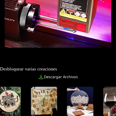
Desbloquear varias creaciones
Descargar Archivos