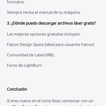
formatos.
Siempre revisa el manual de tu máquina.
3. ¿Dónde puedo descargar archivos láser gratis?
Las mejores opciones gratuitas incluyen:
Falcon Design Space (ideal para usuarios Falcon)
Comunidad de LaserGRBL
Foros de LightBurn
Conclusión
Si eres nuevo en el corte láser, comenzar con un