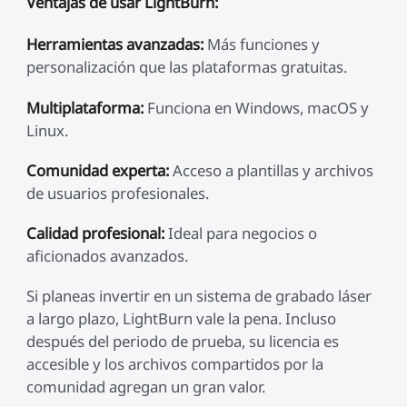
Ventajas de usar LightBurn:
Herramientas avanzadas:
Más funciones y
personalización que las plataformas gratuitas.
Multiplataforma:
Funciona en Windows, macOS y
Linux.
Comunidad experta:
Acceso a plantillas y archivos
de usuarios profesionales.
Calidad profesional:
Ideal para negocios o
aficionados avanzados.
Si planeas invertir en un sistema de grabado láser
a largo plazo, LightBurn vale la pena. Incluso
después del periodo de prueba, su licencia es
accesible y los archivos compartidos por la
comunidad agregan un gran valor.