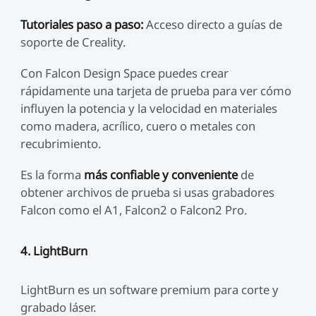
Tutoriales paso a paso:
Acceso directo a guías de
soporte de Creality.
Con Falcon Design Space puedes crear
rápidamente una tarjeta de prueba para ver cómo
influyen la potencia y la velocidad en materiales
como madera, acrílico, cuero o metales con
recubrimiento.
Es la forma
más confiable y conveniente
de
obtener archivos de prueba si usas grabadores
Falcon como el A1, Falcon2 o Falcon2 Pro.
4. LightBurn
LightBurn es un software premium para corte y
grabado láser.