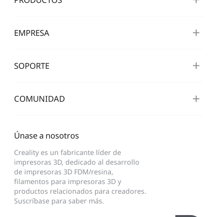
EMPRESA
SOPORTE
COMUNIDAD
Únase a nosotros
Creality es un fabricante líder de
impresoras 3D, dedicado al desarrollo
de impresoras 3D FDM/resina,
filamentos para impresoras 3D y
productos relacionados para creadores.
Suscríbase para saber más.