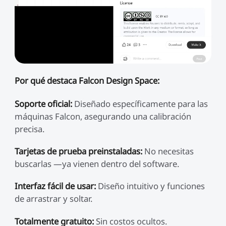
Por qué destaca Falcon Design Space:
Soporte oficial:
Diseñado específicamente para las
máquinas Falcon, asegurando una calibración
precisa.
Tarjetas de prueba preinstaladas:
No necesitas
buscarlas —ya vienen dentro del software.
Interfaz fácil de usar:
Diseño intuitivo y funciones
de arrastrar y soltar.
Totalmente gratuito:
Sin costos ocultos.