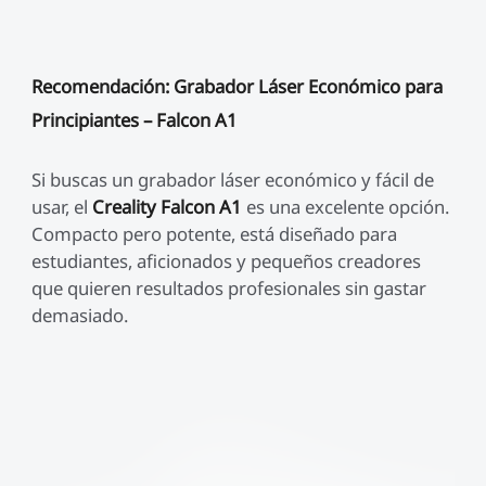
Recomendación: Grabador Láser Económico para
Principiantes – Falcon A1
Si buscas un grabador láser económico y fácil de
usar, el
Creality Falcon A1
es una excelente opción.
Compacto pero potente, está diseñado para
estudiantes, aficionados y pequeños creadores
que quieren resultados profesionales sin gastar
demasiado.