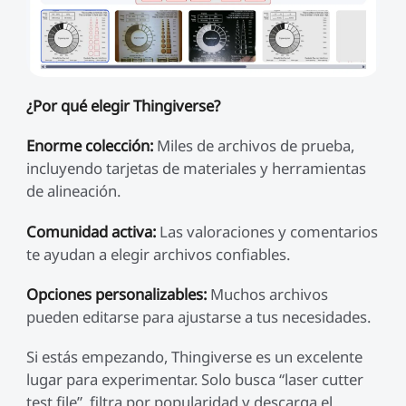
¿Por qué elegir Thingiverse?
Enorme colección:
Miles de archivos de prueba,
incluyendo tarjetas de materiales y herramientas
de alineación.
Comunidad activa:
Las valoraciones y comentarios
te ayudan a elegir archivos confiables.
Opciones personalizables:
Muchos archivos
pueden editarse para ajustarse a tus necesidades.
Si estás empezando, Thingiverse es un excelente
lugar para experimentar. Solo busca “laser cutter
test file”, filtra por popularidad y descarga el