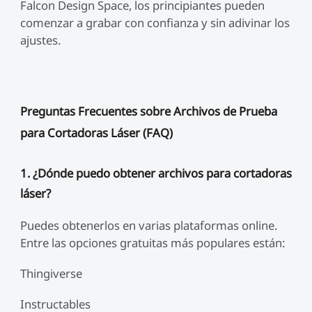
Falcon Design Space, los principiantes pueden
comenzar a grabar con confianza y sin adivinar los
ajustes.
Preguntas Frecuentes sobre Archivos de Prueba
para Cortadoras Láser (FAQ)
1. ¿Dónde puedo obtener archivos para cortadoras
láser?
Puedes obtenerlos en varias plataformas online.
Entre las opciones gratuitas más populares están:
Thingiverse
Instructables