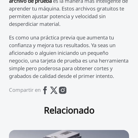
archivo de prueba
es la manera más inteligente de
aprender tu máquina. Estos archivos gratuitos te
permiten ajustar potencia y velocidad sin
desperdiciar material.
Es como una práctica previa que aumenta tu
confianza y mejora tus resultados. Ya seas un
aficionado o alguien iniciando un pequeño
negocio, una tarjeta de prueba es una herramienta
simple pero poderosa para obtener cortes y
grabados de calidad desde el primer intento.
Compartir en
Relacionado