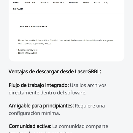
Ventajas de descargar desde LaserGRBL:
Flujo de trabajo integrado:
Usa los archivos
directamente dentro del software.
Amigable para principiantes:
Requiere una
configuración mínima.
Comunidad activa:
La comunidad comparte