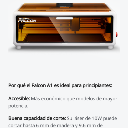
Por qué el Falcon A1 es ideal para principiantes:
Accesible:
Más económico que modelos de mayor
potencia.
Buena capacidad de corte:
Su láser de 10W puede
cortar hasta 6 mm de madera y 9.6 mm de