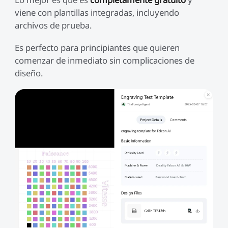
viene con plantillas integradas, incluyendo
archivos de prueba.
Es perfecto para principiantes que quieren
comenzar de inmediato sin complicaciones de
diseño.