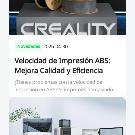
2026-04-30
Novedades
Velocidad de Impresión ABS:
Mejora Calidad y Eficiencia
¿Tienes problemas con la velocidad de
impresión en ABS? Si imprimes demasiado
rápido, pueden apar...