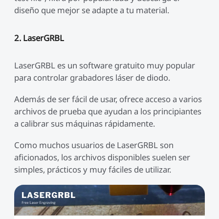
diseño que mejor se adapte a tu material.
2. LaserGRBL
LaserGRBL es un software gratuito muy popular
para controlar grabadores láser de diodo.
Además de ser fácil de usar, ofrece acceso a varios
archivos de prueba que ayudan a los principiantes
a calibrar sus máquinas rápidamente.
Como muchos usuarios de LaserGRBL son
aficionados, los archivos disponibles suelen ser
simples, prácticos y muy fáciles de utilizar.