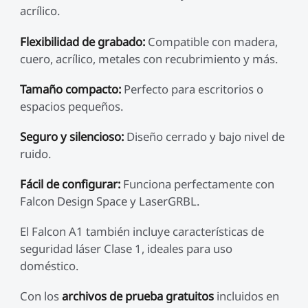
acrílico.
Flexibilidad de grabado:
Compatible con madera,
cuero, acrílico, metales con recubrimiento y más.
Tamaño compacto:
Perfecto para escritorios o
espacios pequeños.
Seguro y silencioso:
Diseño cerrado y bajo nivel de
ruido.
Fácil de configurar:
Funciona perfectamente con
Falcon Design Space y LaserGRBL.
El Falcon A1 también incluye características de
seguridad láser Clase 1, ideales para uso
doméstico.
Con los
archivos de prueba gratuitos
incluidos en