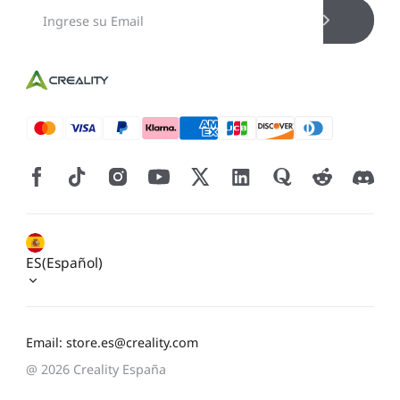
ES(Español)
Email: store.es@creality.com
@ 2026 Creality España