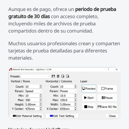
Aunque es de pago, ofrece un
periodo de prueba
gratuito de 30 días
con acceso completo,
incluyendo miles de archivos de prueba
compartidos dentro de su comunidad.
Muchos usuarios profesionales crean y comparten
tarjetas de prueba detalladas para diferentes
materiales.