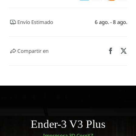
Envío Estimado
6 ago. - 8 ago.
Compartir en
Ender-3 V3 Plus
Impresora 3D CoreXZ