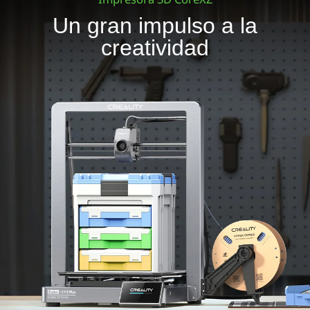
Un gran impulso a la
creatividad