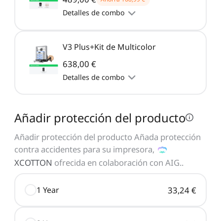
Detalles de combo
V3 Plus+Kit de Multicolor
638,00 €
Detalles de combo
Añadir protección del producto
Añadir protección del producto Añada protección
contra accidentes para su impresora,
XCOTTON
ofrecida en colaboración con AIG.
.
1 Year
33,24 €