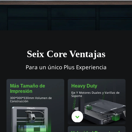
Seix Core Ventajas
Para un único Plus Experiencia
Más Tamaño de
Heavy Duty
Impresión
Eje Y Motores Duales y Varillas de
Soporte
300*300*330mm Volumen de
Construcción