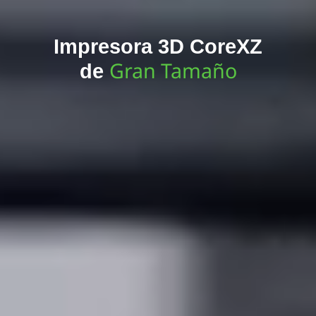
Impresora 3D CoreXZ
Gran Tamaño
de