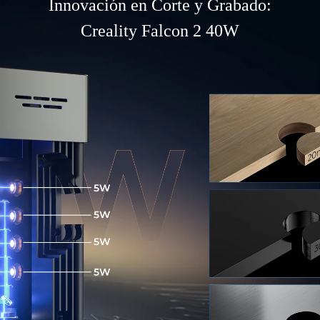
Innovación en Corte y Grabado:
Creality Falcon 2 40W