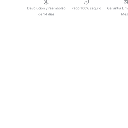
Devolución y reembolso
Pago 100% seguro
Garantía Lim
de 14 días
Mes