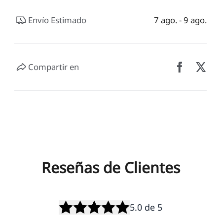
Envío Estimado
7 ago. - 9 ago.
Compartir en
Reseñas de Clientes
5.0
de 5