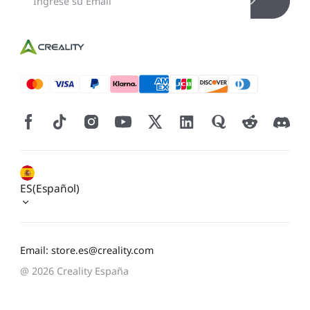
ES(Español)
Email: store.es@creality.com
@ 2026 Creality España