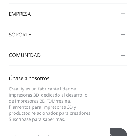
EMPRESA
SOPORTE
COMUNIDAD
Únase a nosotros
Creality es un fabricante líder de
impresoras 3D, dedicado al desarrollo
de impresoras 3D FDM/resina,
filamentos para impresoras 3D y
productos relacionados para creadores.
Suscríbase para saber más.