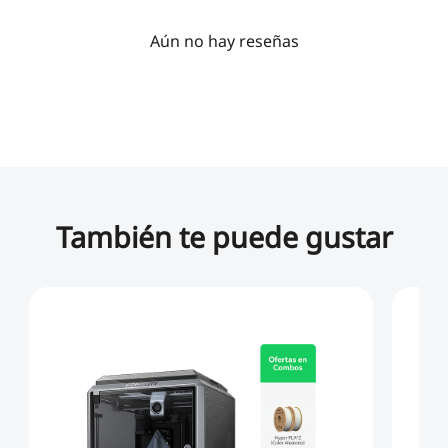
Aún no hay reseñas
También te puede gustar