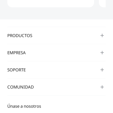
PRODUCTOS
EMPRESA
SOPORTE
COMUNIDAD
Únase a nosotros