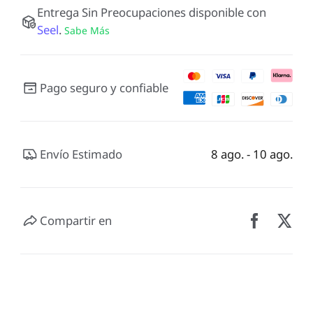
Entrega Sin Preocupaciones disponible con
Seel
.
Sabe Más
Pago seguro y confiable
Envío Estimado
8 ago. - 10 ago.
Compartir en