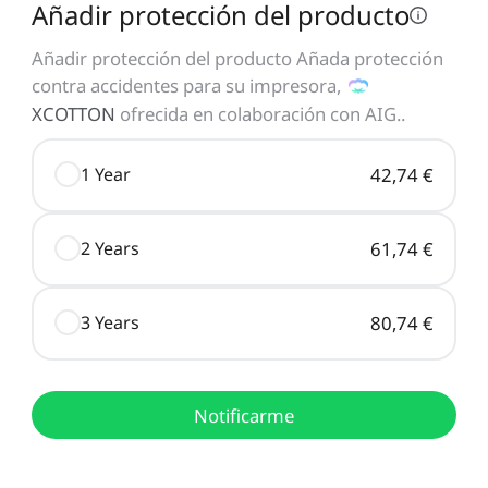
Añadir protección del producto
Añadir protección del producto Añada protección
contra accidentes para su impresora,
XCOTTON
ofrecida en colaboración con AIG.
.
1 Year
42,74 €
2 Years
61,74 €
3 Years
80,74 €
Notificarme