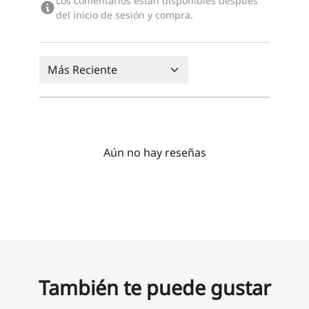
Los comentarios están disponibles después
del inicio de sesión y compra.
Más Reciente
Aún no hay reseñas
También te puede gustar