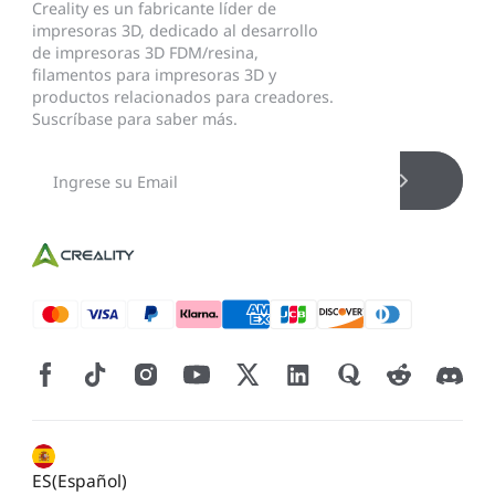
Creality es un fabricante líder de
impresoras 3D, dedicado al desarrollo
de impresoras 3D FDM/resina,
filamentos para impresoras 3D y
productos relacionados para creadores.
Suscríbase para saber más.
ES(Español)