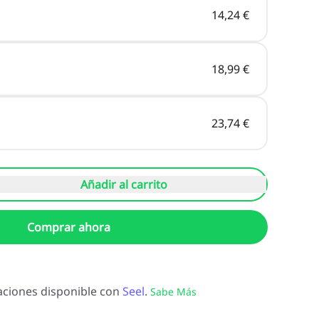
14,24 €
18,99 €
23,74 €
Añadir al carrito
Comprar ahora
ciones disponible con
Seel
.
Sabe Más