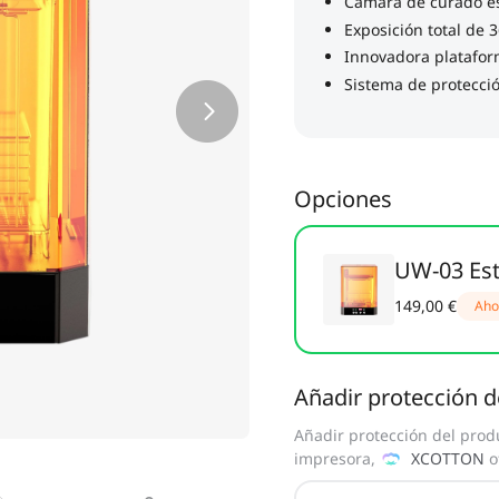
Opciones
UW-03 Est
149,00 €
Aho
Añadir protección d
Añadir protección del prod
impresora,
XCOTTON
o