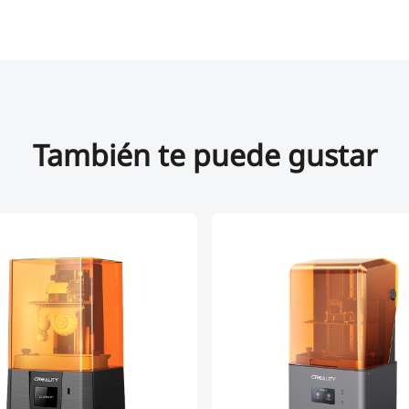
También te puede gustar