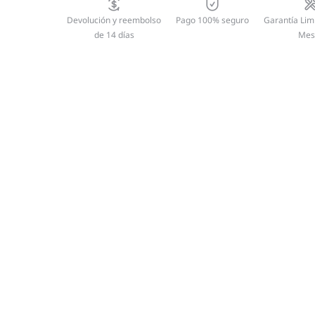
Devolución y reembolso
Pago 100% seguro
Garantía Lim
de 14 días
Mes