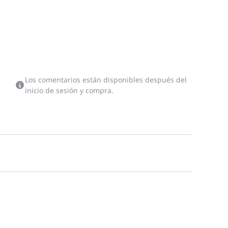
Los comentarios están disponibles después del
inicio de sesión y compra.