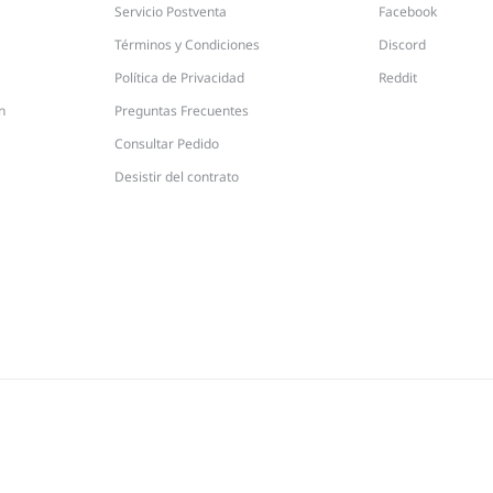
Servicio Postventa
Facebook
Términos y Condiciones
Discord
Política de Privacidad
Reddit
n
Preguntas Frecuentes
Consultar Pedido
Desistir del contrato