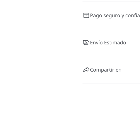
Pago seguro y confia
Envío Estimado
Compartir en