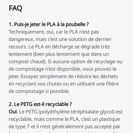
FAQ
1. Puis-je jeter le PLA à la poubelle ?
Techniquement, oui, car le PLA n’est pas
dangereux, mais c’est une solution de dernier
recours. Le PLA en décharge se dégrade très
lentement (bien plus lentement que dans un
compost chaud). Si aucune option de recyclage ou
de compostage n’est disponible, vous pouvez le
jeter. Essayez simplement de réduire les déchets
en recyclant vos chutes ou en utilisant une filière
de compostage si possible.
2. Le PETG est-il recyclable ?
Oui
. Le PETG (polyéthylène téréphtalate glycol) est
recyclable, mais comme le PLA, c’est un plastique
de type 7 et il n’est généralement pas accepté par