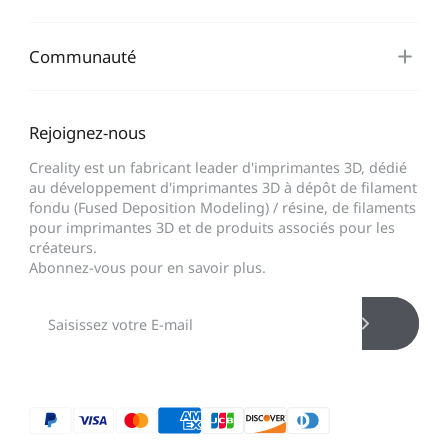
Communauté
Rejoignez-nous
Creality est un fabricant leader d'imprimantes 3D, dédié
au développement d'imprimantes 3D à dépôt de filament
fondu (Fused Deposition Modeling) / résine, de filaments
pour imprimantes 3D et de produits associés pour les
créateurs.
Abonnez-vous pour en savoir plus.