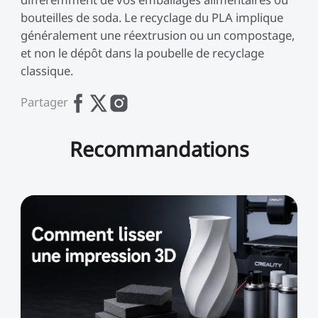
bouteilles de soda. Le recyclage du PLA implique
généralement une réextrusion ou un compostage,
et non le dépôt dans la poubelle de recyclage
classique.
Partager
Recommandations