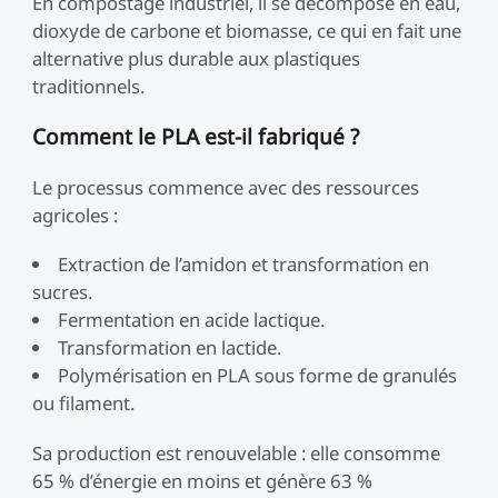
En compostage industriel, il se décompose en eau,
dioxyde de carbone et biomasse, ce qui en fait une
alternative plus durable aux plastiques
traditionnels.
Comment le PLA est-il fabriqué ?
Le processus commence avec des ressources
agricoles :
Extraction de l’amidon et transformation en
sucres.
Fermentation en acide lactique.
Transformation en lactide.
Polymérisation en PLA sous forme de granulés
ou filament.
Sa production est renouvelable : elle consomme
65 % d’énergie en moins et génère 63 %