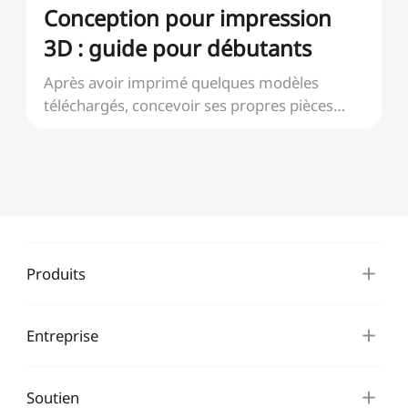
Conception pour impression
3D : guide pour débutants
Après avoir imprimé quelques modèles
téléchargés, concevoir ses propres pièces
devient une étape ...
Produits
Entreprise
Soutien