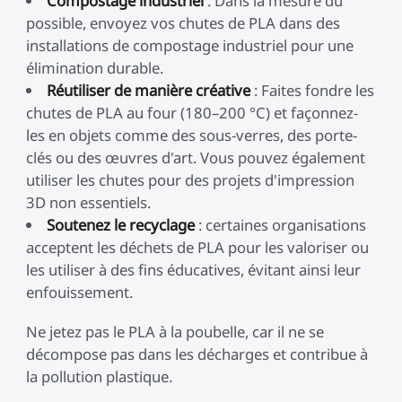
Compostage industriel
: Dans la mesure du
possible, envoyez vos chutes de PLA dans des
installations de compostage industriel pour une
élimination durable.
Réutiliser de manière créative
: Faites fondre les
chutes de PLA au four (180–200 °C) et façonnez-
les en objets comme des sous-verres, des porte-
clés ou des œuvres d'art. Vous pouvez également
utiliser les chutes pour des projets d'impression
3D non essentiels.
Soutenez le recyclage
: certaines organisations
acceptent les déchets de PLA pour les valoriser ou
les utiliser à des fins éducatives, évitant ainsi leur
enfouissement.
Ne jetez pas le PLA à la poubelle, car il ne se
décompose pas dans les décharges et contribue à
la pollution plastique.