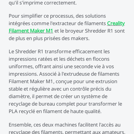
qu'il s'imprime correctement.
Pour simplifier ce processus, des solutions
intégrées comme l'extracteur de filaments
Creality
Filament Maker M1
et le broyeur Shredder R1 sont
de plus en plus prisées des makers.
Le Shredder R1 transforme efficacement les
impressions ratées et les déchets en flocons
uniformes, offrant ainsi une seconde vie à vos
impressions. Associé à l'extrudeuse de filaments
Filament Maker M1, conçue pour une extrusion
stable et régulière avec un contrôle précis du
diamètre, il permet de créer un système de
recyclage de bureau complet pour transformer le
PLA recyclé en filament de haute qualité.
Ensemble, ces deux machines facilitent l'accès au
recyclage des filaments, permettant aux amateurs,