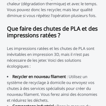
chaleur (dégradation thermique) et avec le temps.
Vous pouvez donc les recycler, mais leur qualité
diminue si vous répétez l'opération plusieurs fois.
Que faire des chutes de PLA et des
impressions ratées ?
Les impressions ratées et les chutes de PLA sont
inévitables en impression 3D, mais il n'est pas
nécessaire de les jeter. Voici des solutions
écologiques :
Recycler en nouveau filament
: Utilisez un
système de recyclage à domicile ou envoyez vos
chutes à des services spécialisés pour créer du
nouveau filament. Vous ferez ainsi des économies
et réduirez les déchets.