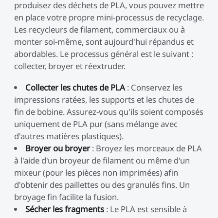
produisez des déchets de PLA, vous pouvez mettre
en place votre propre mini-processus de recyclage.
Les recycleurs de filament, commerciaux ou à
monter soi-même, sont aujourd'hui répandus et
abordables. Le processus général est le suivant :
collecter, broyer et réextruder.
Collecter les chutes de PLA
: Conservez les
impressions ratées, les supports et les chutes de
fin de bobine. Assurez-vous qu'ils soient composés
uniquement de PLA pur (sans mélange avec
d'autres matières plastiques).
Broyer ou broyer
: Broyez les morceaux de PLA
à l'aide d'un broyeur de filament ou même d'un
mixeur (pour les pièces non imprimées) afin
d'obtenir des paillettes ou des granulés fins. Un
broyage fin facilite la fusion.
Sécher les fragments
: Le PLA est sensible à