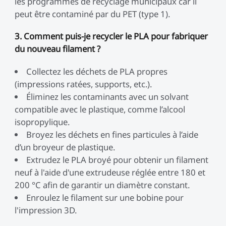
les programmes de recyclage municipaux car il
peut être contaminé par du PET (type 1).
3. Comment puis-je recycler le PLA pour fabriquer
du nouveau filament ?
Collectez les déchets de PLA propres
(impressions ratées, supports, etc.).
Éliminez les contaminants avec un solvant
compatible avec le plastique, comme l’alcool
isopropylique.
Broyez les déchets en fines particules à l’aide
d’un broyeur de plastique.
Extrudez le PLA broyé pour obtenir un filament
neuf à l'aide d'une extrudeuse réglée entre 180 et
200 °C afin de garantir un diamètre constant.
Enroulez le filament sur une bobine pour
l'impression 3D.