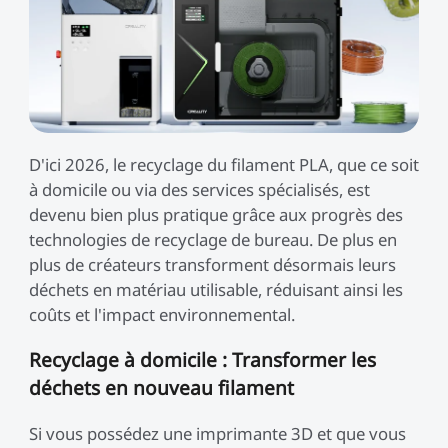
D'ici 2026, le recyclage du filament PLA, que ce soit
à domicile ou via des services spécialisés, est
devenu bien plus pratique grâce aux progrès des
technologies de recyclage de bureau. De plus en
plus de créateurs transforment désormais leurs
déchets en matériau utilisable, réduisant ainsi les
coûts et l'impact environnemental.
Recyclage à domicile : Transformer les
déchets en nouveau filament
Si vous possédez une imprimante 3D et que vous