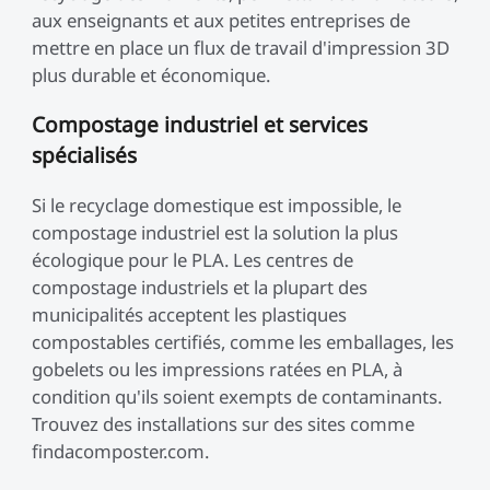
aux enseignants et aux petites entreprises de
mettre en place un flux de travail d'impression 3D
plus durable et économique.
Compostage industriel et services
spécialisés
Si le recyclage domestique est impossible, le
compostage industriel est la solution la plus
écologique pour le PLA. Les centres de
compostage industriels et la plupart des
municipalités acceptent les plastiques
compostables certifiés, comme les emballages, les
gobelets ou les impressions ratées en PLA, à
condition qu'ils soient exempts de contaminants.
Trouvez des installations sur des sites comme
findacomposter.com.