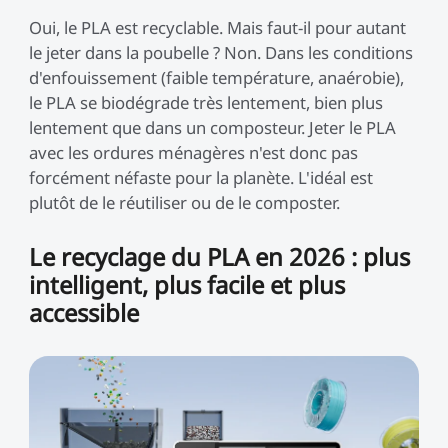
Oui, le PLA est recyclable. Mais faut-il pour autant
le jeter dans la poubelle ? Non. Dans les conditions
d'enfouissement (faible température, anaérobie),
le PLA se biodégrade très lentement, bien plus
lentement que dans un composteur. Jeter le PLA
avec les ordures ménagères n'est donc pas
forcément néfaste pour la planète. L'idéal est
plutôt de le réutiliser ou de le composter.
Le recyclage du PLA en 2026 : plus
intelligent, plus facile et plus
accessible