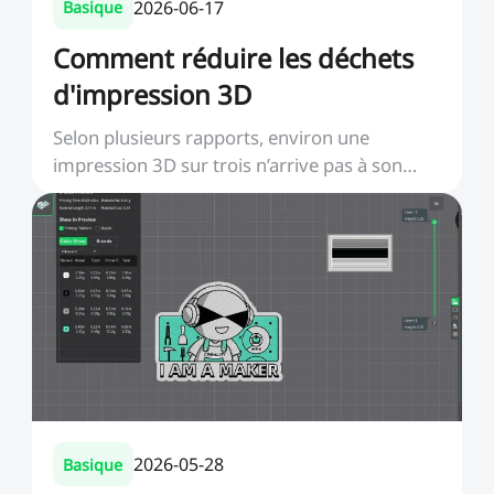
2026-06-17
Basique
Comment réduire les déchets
d'impression 3D
Selon plusieurs rapports, environ une
impression 3D sur trois n’arrive pas à son
terme, ce qui gé...
2026-05-28
Basique