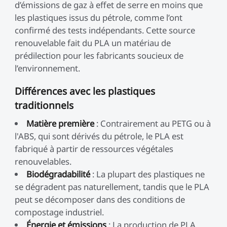
d’émissions de gaz à effet de serre en moins que
les plastiques issus du pétrole, comme l’ont
confirmé des tests indépendants. Cette source
renouvelable fait du PLA un matériau de
prédilection pour les fabricants soucieux de
l’environnement.
Différences avec les plastiques
traditionnels
Matière première
: Contrairement au PETG ou à
l'ABS, qui sont dérivés du pétrole, le PLA est
fabriqué à partir de ressources végétales
renouvelables.
Biodégradabilité
: La plupart des plastiques ne
se dégradent pas naturellement, tandis que le PLA
peut se décomposer dans des conditions de
compostage industriel.
Énergie et émissions
: La production de PLA