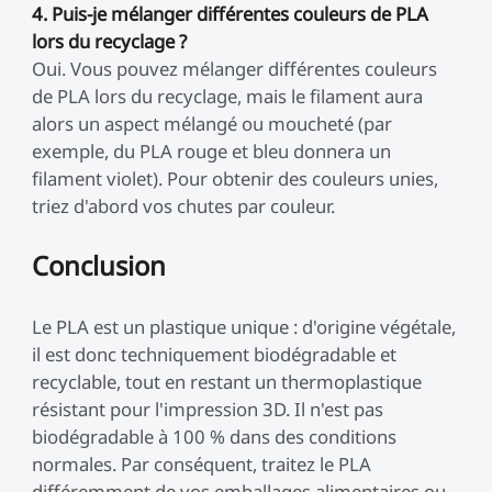
4. Puis-je mélanger différentes couleurs de PLA
lors du recyclage ?
Oui. Vous pouvez mélanger différentes couleurs
de PLA lors du recyclage, mais le filament aura
alors un aspect mélangé ou moucheté (par
exemple, du PLA rouge et bleu donnera un
filament violet). Pour obtenir des couleurs unies,
triez d'abord vos chutes par couleur.
Conclusion
Le PLA est un plastique unique : d'origine végétale,
il est donc techniquement biodégradable et
recyclable, tout en restant un thermoplastique
résistant pour l'impression 3D. Il n'est pas
biodégradable à 100 % dans des conditions
normales. Par conséquent, traitez le PLA
différemment de vos emballages alimentaires ou