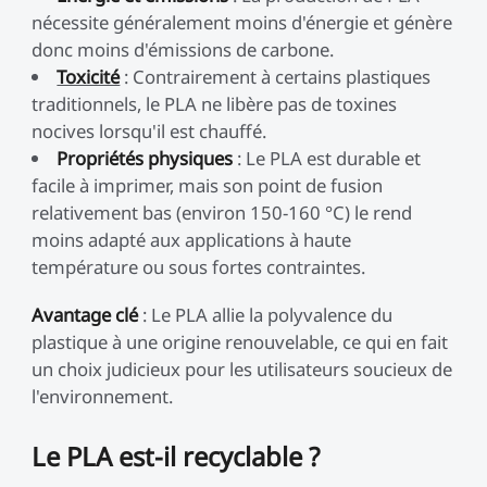
nécessite généralement moins d'énergie et génère
donc moins d'émissions de carbone.
Toxicité
: Contrairement à certains plastiques
traditionnels, le PLA ne libère pas de toxines
nocives lorsqu'il est chauffé.
Propriétés physiques
: Le PLA est durable et
facile à imprimer, mais son point de fusion
relativement bas (environ 150-160 °C) le rend
moins adapté aux applications à haute
température ou sous fortes contraintes.
Avantage clé
: Le PLA allie la polyvalence du
plastique à une origine renouvelable, ce qui en fait
un choix judicieux pour les utilisateurs soucieux de
l'environnement.
Le PLA est-il recyclable ?