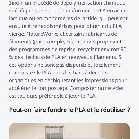
Sinon, un procédé de dépolymérisation chimique
spécifique permet de transformer le PLA en acide
lactique ou en monomères de lactide, qui peuvent
ensuite être repolymérisés pour obtenir du PLA
vierge. NatureWorks et certains fabricants de
filaments (par exemple, Filamentive) proposent
des programmes de reprise, recyclant environ 90
% des déchets de PLA en nouveaux filaments. Si
ces options ne sont pas disponibles localement,
compostez le PLA dans les bacs à déchets
organiques en déchiquetant les impressions pour
accélérer le compostage. Composter ou recycler
est toujours préférable à jeter le PLA.
Peut-on faire fondre le PLA et le réutiliser ?