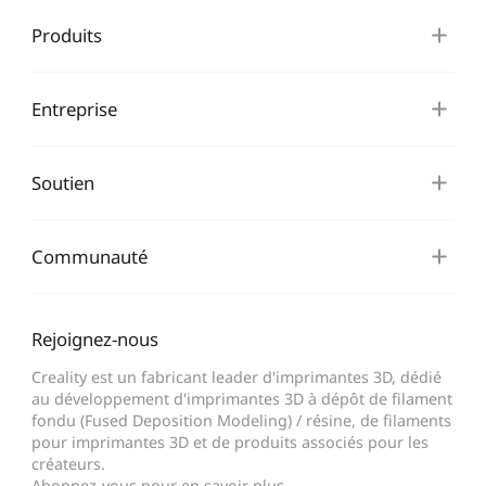
Produits
Entreprise
Soutien
Communauté
Rejoignez-nous
Creality est un fabricant leader d'imprimantes 3D, dédié
au développement d'imprimantes 3D à dépôt de filament
fondu (Fused Deposition Modeling) / résine, de filaments
pour imprimantes 3D et de produits associés pour les
créateurs.
Abonnez-vous pour en savoir plus.