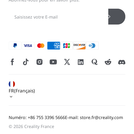
FR(Français)
Numéro: +86 755 3396 5666
E-mail: store.fr@creality.com
© 2026 Creality France