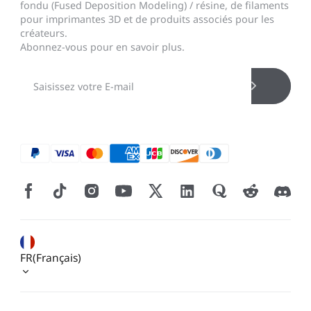
fondu (Fused Deposition Modeling) / résine, de filaments
pour imprimantes 3D et de produits associés pour les
créateurs.
Abonnez-vous pour en savoir plus.
FR(Français)