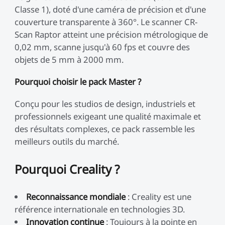
Classe 1), doté d'une caméra de précision et d'une
couverture transparente à 360°. Le scanner CR-
Scan Raptor atteint une précision métrologique de
0,02 mm, scanne jusqu'à 60 fps et couvre des
objets de 5 mm à 2000 mm.
Pourquoi choisir le pack Master ?
Conçu pour les studios de design, industriels et
professionnels exigeant une qualité maximale et
des résultats complexes, ce pack rassemble les
meilleurs outils du marché.
Pourquoi Creality ?
Reconnaissance mondiale
: Creality est une
référence internationale en technologies 3D.
Innovation continue
: Toujours à la pointe en