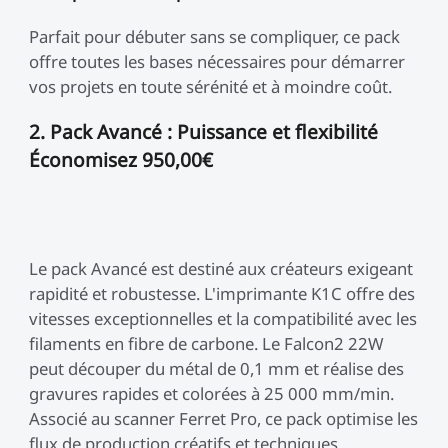
Parfait pour débuter sans se compliquer, ce pack
offre toutes les bases nécessaires pour démarrer
vos projets en toute sérénité et à moindre coût.
2. Pack Avancé : Puissance et flexibilité
Économisez 950,00€
Le pack Avancé est destiné aux créateurs exigeant
rapidité et robustesse. L'imprimante K1C offre des
vitesses exceptionnelles et la compatibilité avec les
filaments en fibre de carbone. Le Falcon2 22W
peut découper du métal de 0,1 mm et réalise des
gravures rapides et colorées à 25 000 mm/min.
Associé au scanner Ferret Pro, ce pack optimise les
flux de production créatifs et techniques.