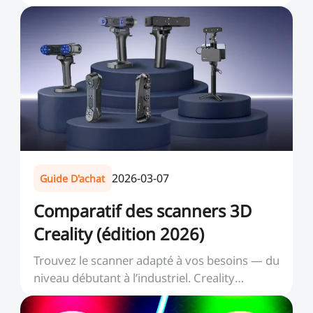
d’imprimantes offr...
2026-03-07
Guide D'achat
Comparatif des scanners 3D
Creality (édition 2026)
Trouvez le scanner adapté à vos besoins — du
niveau débutant à l’industriel. Creality
propose une...