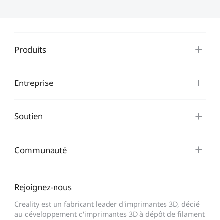
Produits
Entreprise
Soutien
Communauté
Rejoignez-nous
Creality est un fabricant leader d'imprimantes 3D, dédié
au développement d'imprimantes 3D à dépôt de filament