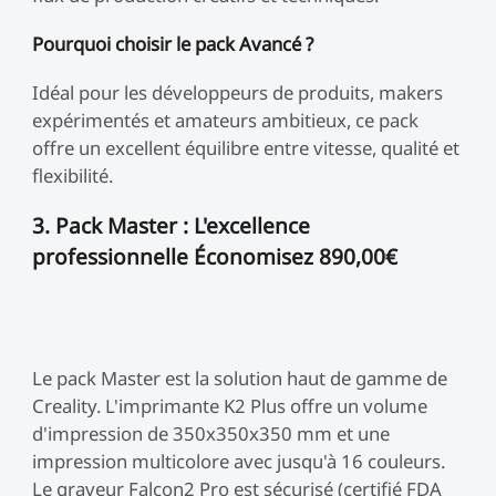
Pourquoi choisir le pack Avancé ?
Idéal pour les développeurs de produits, makers
expérimentés et amateurs ambitieux, ce pack
offre un excellent équilibre entre vitesse, qualité et
flexibilité.
3. Pack Master : L'excellence
professionnelle Économisez 890,00€
Le pack Master est la solution haut de gamme de
Creality. L'imprimante K2 Plus offre un volume
d'impression de 350x350x350 mm et une
impression multicolore avec jusqu'à 16 couleurs.
Le graveur Falcon2 Pro est sécurisé (certifié FDA