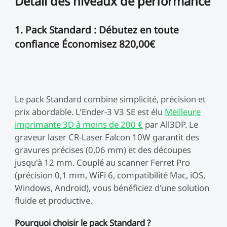
Détail des niveaux de performance
1. Pack Standard : Débutez en toute
confiance Économisez 820,00€
Le pack Standard combine simplicité, précision et
prix abordable. L'Ender-3 V3 SE est élu
Meilleure
imprimante 3D à moins de 200 €
par All3DP. Le
graveur laser CR-Laser Falcon 10W garantit des
gravures précises (0,06 mm) et des découpes
jusqu'à 12 mm. Couplé au scanner Ferret Pro
(précision 0,1 mm, WiFi 6, compatibilité Mac, iOS,
Windows, Android), vous bénéficiez d'une solution
fluide et productive.
Pourquoi choisir le pack Standard ?