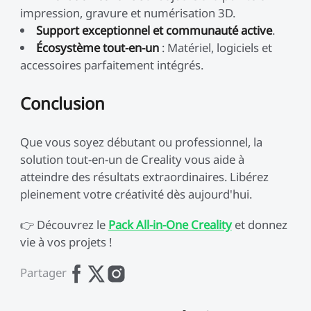
impression, gravure et numérisation 3D.
Support exceptionnel et communauté active
.
Écosystème tout-en-un
: Matériel, logiciels et
accessoires parfaitement intégrés.
Conclusion
Que vous soyez débutant ou professionnel, la
solution tout-en-un de Creality vous aide à
atteindre des résultats extraordinaires. Libérez
pleinement votre créativité dès aujourd'hui.
👉 Découvrez le
Pack All-in-One Creality
et donnez
vie à vos projets !
Partager