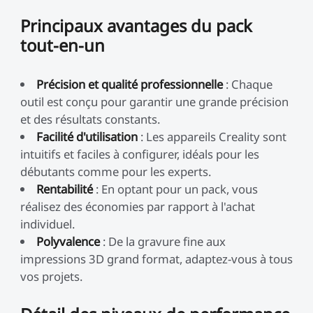
Principaux avantages du pack
tout-en-un
Précision et qualité professionnelle
: Chaque
outil est conçu pour garantir une grande précision
et des résultats constants.
Facilité d'utilisation
: Les appareils Creality sont
intuitifs et faciles à configurer, idéals pour les
débutants comme pour les experts.
Rentabilité
: En optant pour un pack, vous
réalisez des économies par rapport à l'achat
individuel.
Polyvalence
: De la gravure fine aux
impressions 3D grand format, adaptez-vous à tous
vos projets.