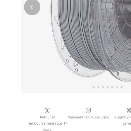
Retour et
Paiement 100 % sécurisé
Jusqu'à 24
remboursement sous 14
garan
jours