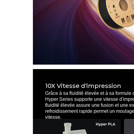
10X Vitesse d'impression
Grâce à sa fluidité élevée et à sa formule
Hyper Series supporte une vitesse d'impre
fluidité élevée assure une fusion et une ex
refroidissement rapide permet un moulage
vitesse.