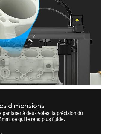
des dimensions
 par laser à deux voies, la précision du
mm, ce qui le rend plus fluide.