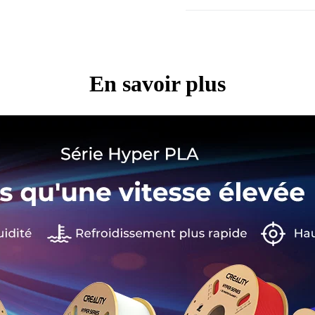
En savoir plus