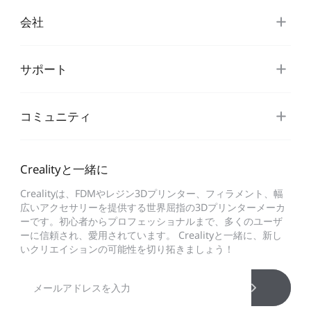
会社
サポート
コミュニティ
Crealityと一緒に
Crealityは、FDMやレジン3Dプリンター、フィラメント、幅
広いアクセサリーを提供する世界屈指の3Dプリンターメーカ
ーです。初心者からプロフェッショナルまで、多くのユーザ
ーに信頼され、愛用されています。 Crealityと一緒に、新し
いクリエイションの可能性を切り拓きましょう！