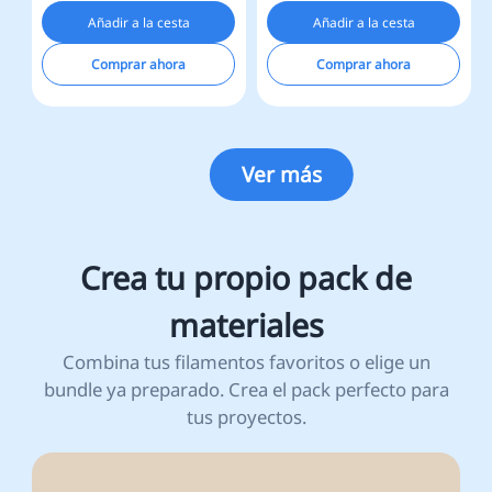
Añadir a la cesta
Añadir a la cesta
Comprar ahora
Comprar ahora
Ver más
Crea tu propio pack de
materiales
Combina tus filamentos favoritos o elige un
bundle ya preparado. Crea el pack perfecto para
tus proyectos.