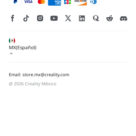
MX(Español)
Email: store.mx@creality.com
@ 2026 Creality México