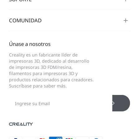
COMUNIDAD
Únase a nosotros
Creality es un fabricante líder de
impresoras 3D, dedicado al desarrollo
de impresoras 3D FDM/resina,
filamentos para impresoras 3D y
productos relacionados para creadores.
Suscríbase para saber más.