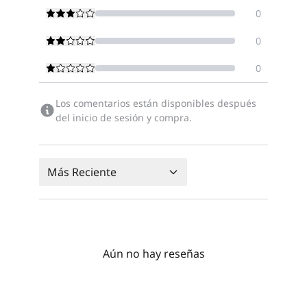
0
0
0
Los comentarios están disponibles después
del inicio de sesión y compra.
Más Reciente
Aún no hay reseñas