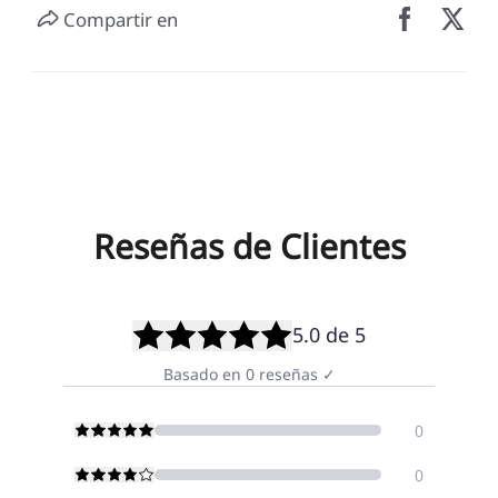
Compartir en
Reseñas de Clientes
5.0
de 5
Basado en
0
reseñas
✓
0
0