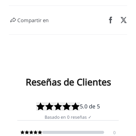
Compartir en
Reseñas de Clientes
5.0
de 5
Basado en
0
reseñas
✓
0