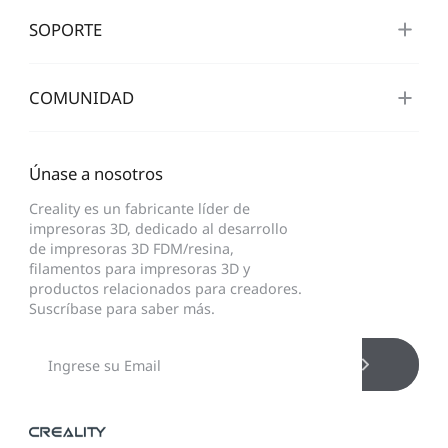
SOPORTE
COMUNIDAD
Únase a nosotros
Creality es un fabricante líder de
impresoras 3D, dedicado al desarrollo
de impresoras 3D FDM/resina,
filamentos para impresoras 3D y
productos relacionados para creadores.
Suscríbase para saber más.