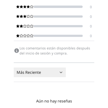
0
0
0
0
Los comentarios están disponibles después
del inicio de sesión y compra.
Más Reciente
Aún no hay reseñas