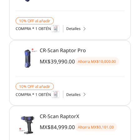
10% OFF al añadir
COMPRA * 1 OBTÉN
Detalles
CR-Scan Raptor Pro
MX$39,990.00
Ahorra
MX$10,000.00
10% OFF al añadir
COMPRA * 1 OBTÉN
Detalles
CR-Scan RaptorX
MX$84,999.00
Ahorra
MX$9,101.00