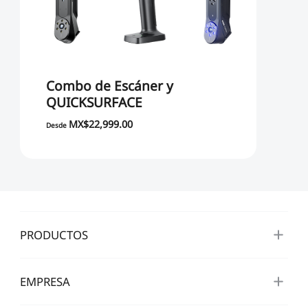
Combo de Escáner y
QUICKSURFACE
MX$22,999.00
Desde
PRODUCTOS
EMPRESA