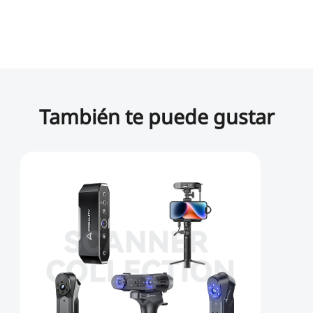
También te puede gustar