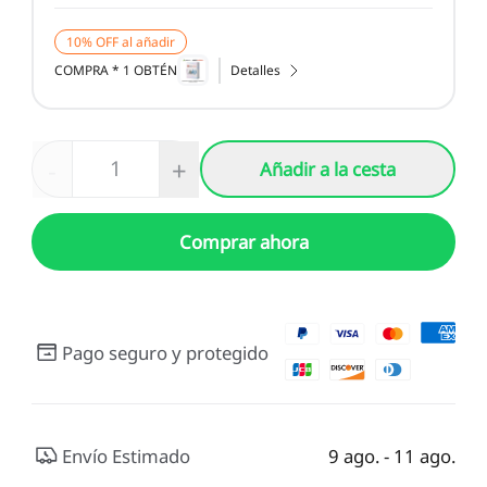
10% OFF al añadir
COMPRA * 1 OBTÉN
Detalles
-
+
Añadir a la cesta
Comprar ahora
Pago seguro y protegido
Envío Estimado
9 ago. - 11 ago.