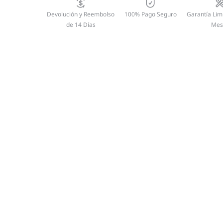
Devolución y Reembolso
100% Pago Seguro
Garantía Lim
de 14 Días
Mes