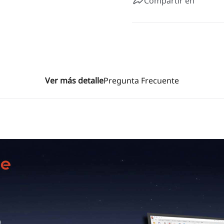
Compartir en
Ver más detalle
Pregunta Frecuente