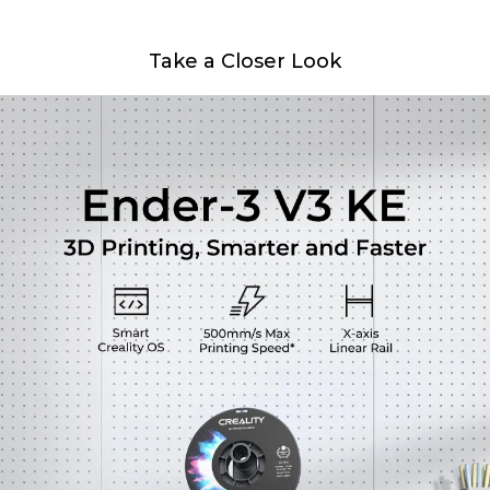
Take a Closer Look