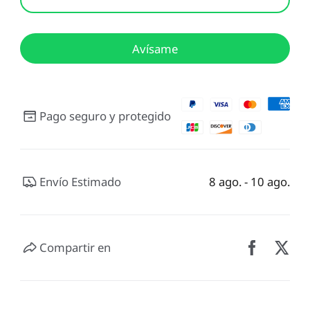
Avísame
Pago seguro y protegido
Envío Estimado
8 ago. - 10 ago.
Compartir en