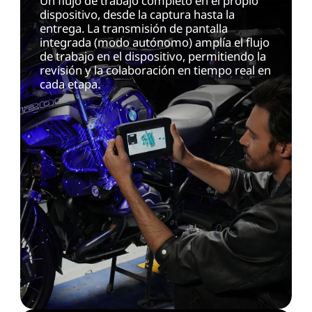
Un flujo de trabajo completo en el propio
dispositivo, desde la captura hasta la
entrega. La transmisión de pantalla
integrada (modo autónomo) amplía el flujo
de trabajo en el dispositivo, permitiendo la
revisión y la colaboración en tiempo real en
cada etapa.