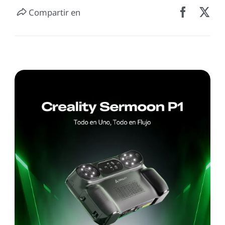
Compartir en