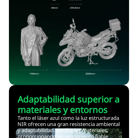
Adaptabilidad superior a
materiales y entornos
Tanto el láser azul como la luz estructurada
NIR ofrecen una gran resistencia ambiental
y adaptabilidad a múltiples materiales,
proporcionando un rendimiento fiable