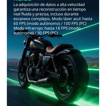
La adquisición de datos a alta velocidad
garantiza una reconstrucción en tiempo
real fluida y precisa, incluso durante
escaneos complejos. Modo láser azul: hasta
60 FPS (modo autónomo) / 100 FPS (PC)
Modo infrarrojo: hasta 18 FPS (modo
autónomo) / 30 FPS (PC)