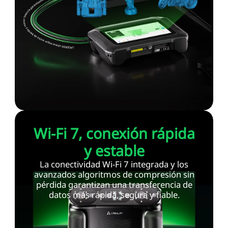
Wi-Fi 7, conexión rápida
y estable
La conectividad Wi-Fi 7 integrada y los
avanzados algoritmos de compresión sin
pérdida garantizan una transferencia de
datos más rápida, segura y fiable.