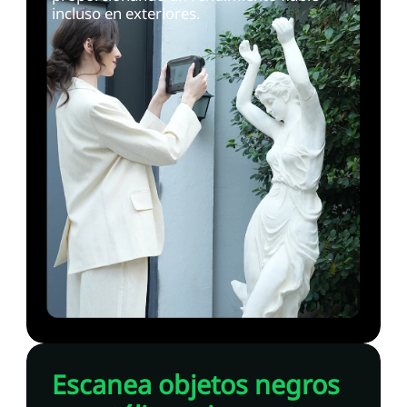
incluso en exteriores.
Escanea objetos negros