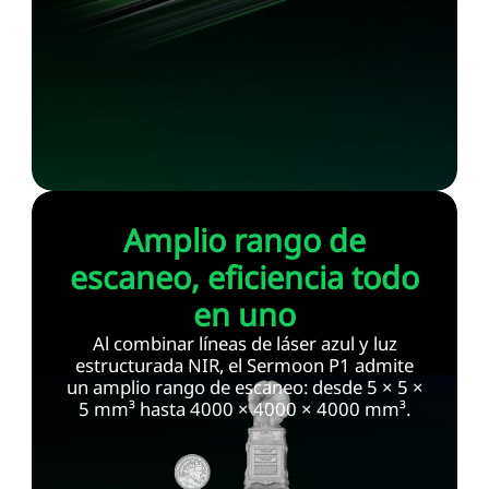
Amplio rango de
escaneo, eficiencia todo
en uno
Al combinar líneas de láser azul y luz
estructurada NIR, el Sermoon P1 admite
un amplio rango de escaneo: desde 5 × 5 ×
5 mm³ hasta 4000 × 4000 × 4000 mm³.