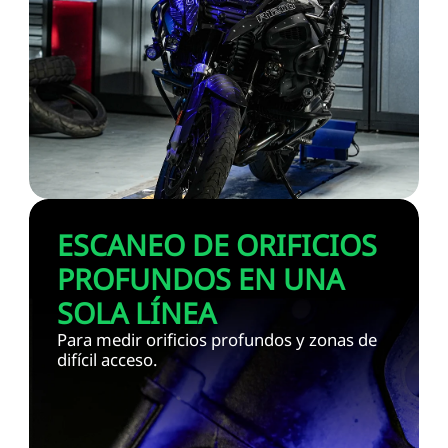
ESCANEO DE ORIFICIOS
PROFUNDOS EN UNA
SOLA LÍNEA
Para medir orificios profundos y zonas de
difícil acceso.