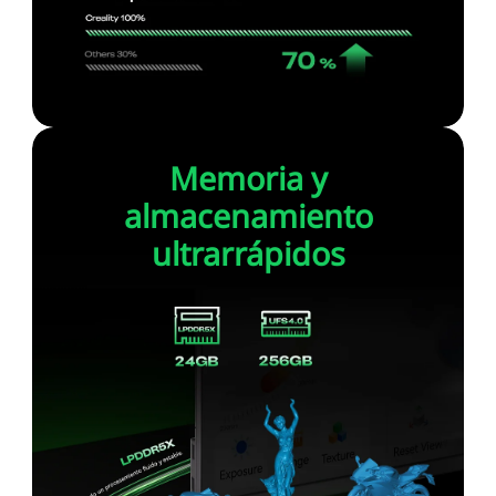
Memoria y
almacenamiento
ultrarrápidos