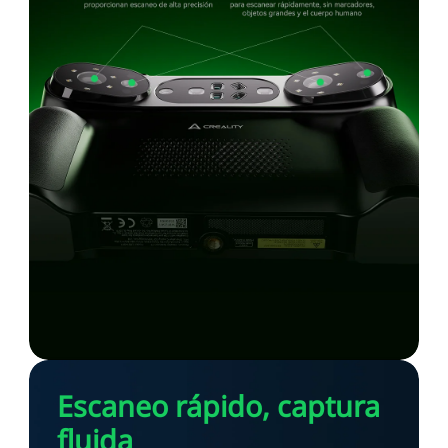
Escaneo rápido, captura
fluida