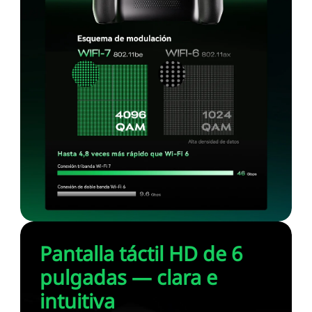
Pantalla táctil HD de 6
pulgadas — clara e
intuitiva