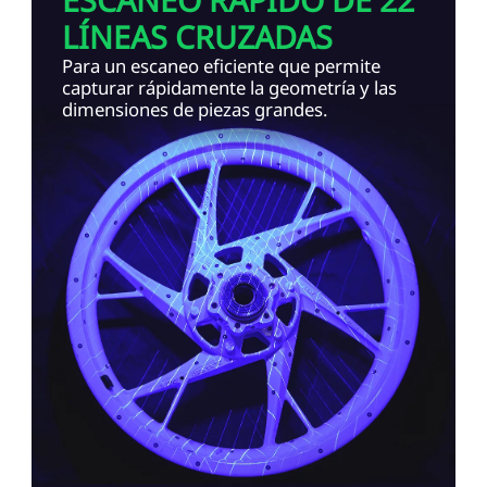
LÍNEAS CRUZADAS
Para un escaneo eficiente que permite
capturar rápidamente la geometría y las
dimensiones de piezas grandes.