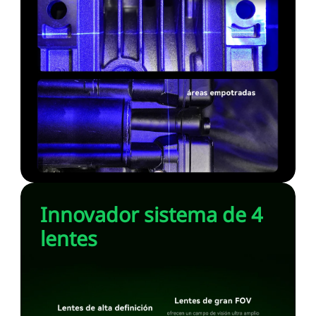
Innovador sistema de 4
lentes