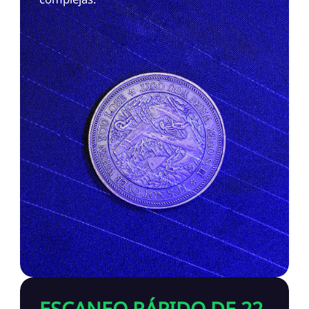
ESCANEO RÁPIDO DE 22