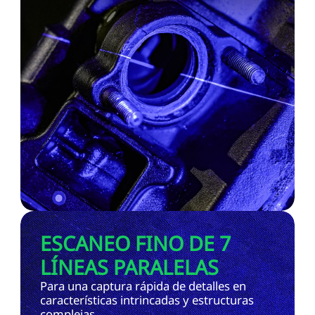
ESCANEO FINO DE 7
LÍNEAS PARALELAS
Para una captura rápida de detalles en
características intrincadas y estructuras
complejas.