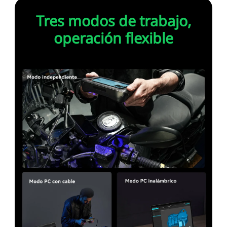
Tres modos de trabajo,
operación flexible