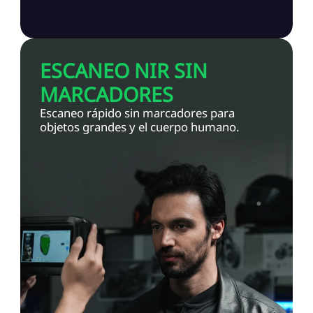
ESCANEO NIR SIN
MARCADORES
Escaneo rápido sin marcadores para
objetos grandes y el cuerpo humano.