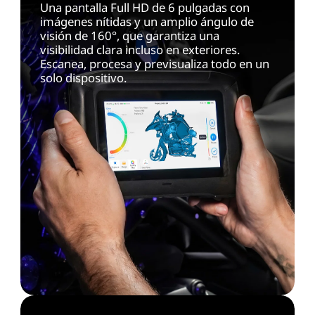
Una pantalla Full HD de 6 pulgadas con
imágenes nítidas y un amplio ángulo de
visión de 160°, que garantiza una
visibilidad clara incluso en exteriores.
Escanea, procesa y previsualiza todo en un
solo dispositivo.