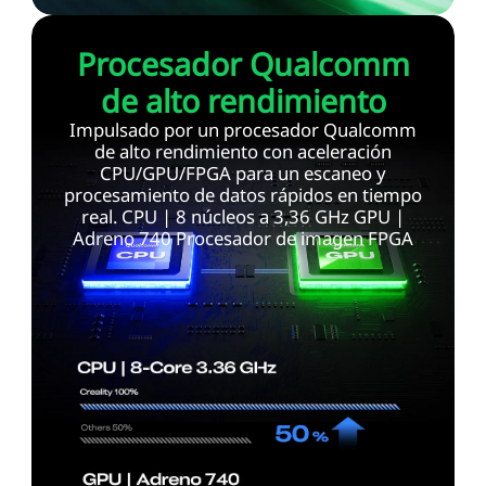
Procesador Qualcomm
de alto rendimiento
Impulsado por un procesador Qualcomm
de alto rendimiento con aceleración
CPU/GPU/FPGA para un escaneo y
procesamiento de datos rápidos en tiempo
real. CPU | 8 núcleos a 3,36 GHz GPU |
Adreno 740 Procesador de imagen FPGA