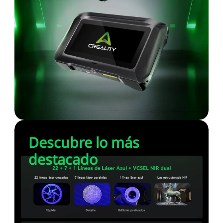
Descubre lo más
destacado