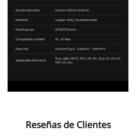
Reseñas de Clientes