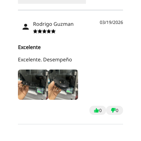
03/19/2026
Rodrigo Guzman
Excelente
Excelente. Desempeño
0
0