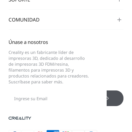
COMUNIDAD
Únase a nosotros
Creality es un fabricante líder de
impresoras 3D, dedicado al desarrollo
de impresoras 3D FDM/resina,
filamentos para impresoras 3D y
productos relacionados para creadores.
Suscríbase para saber más.