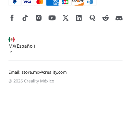
MX(Español)
Email: store.mx@creality.com
@ 2026 Creality México