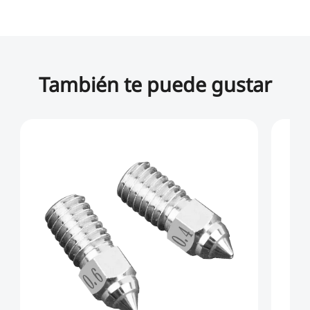
También te puede gustar