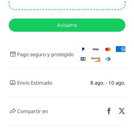
Avísame
Pago seguro y protegido
Envío Estimado
8 ago. - 10 ago.
Compartir en