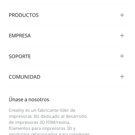
PRODUCTOS
EMPRESA
SOPORTE
COMUNIDAD
Únase a nosotros
Creality es un fabricante líder de
impresoras 3D, dedicado al desarrollo
de impresoras 3D FDM/resina,
filamentos para impresoras 3D y
productos relacionados para creadores.