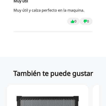
Muy útil
Muy útil y calza perfecto en la maquina.
0
0
También te puede gustar