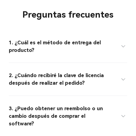
Preguntas frecuentes
1. ¿Cuál es el método de entrega del
producto?
2. ¿Cuándo recibiré la clave de licencia
después de realizar el pedido?
3. ¿Puedo obtener un reembolso o un
cambio después de comprar el
software?