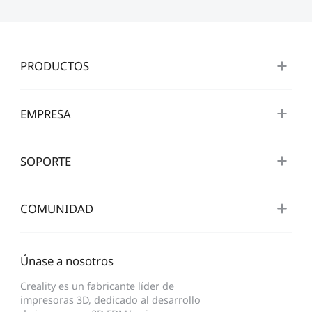
PRODUCTOS
EMPRESA
SOPORTE
COMUNIDAD
Únase a nosotros
Creality es un fabricante líder de
impresoras 3D, dedicado al desarrollo