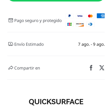
Pago seguro y protegido
Envío Estimado
7 ago. - 9 ago.
Compartir en
QUICKSURFACE