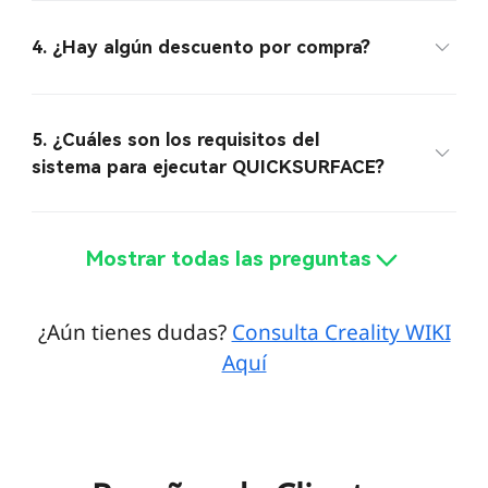
4. ¿Hay algún descuento por compra?
5. ¿Cuáles son los requisitos del
sistema para ejecutar QUICKSURFACE?
Mostrar todas las preguntas
¿Aún tienes dudas?
Consulta Creality WIKI
Aquí