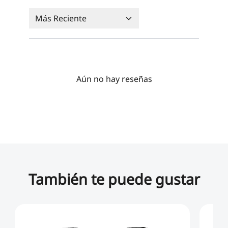
Más Reciente
Aún no hay reseñas
También te puede gustar