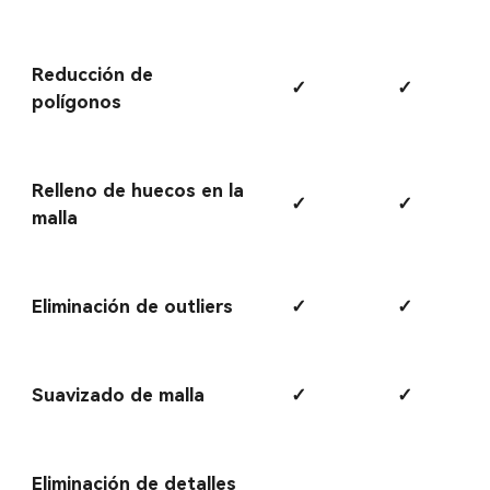
Reducción de
✓
✓
polígonos
Relleno de huecos en la
✓
✓
malla
Eliminación de outliers
✓
✓
Suavizado de malla
✓
✓
Eliminación de detalles