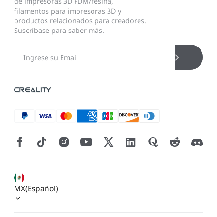
de impresoras 3D FDM/resina,
filamentos para impresoras 3D y
productos relacionados para creadores.
Suscríbase para saber más.
MX(Español)