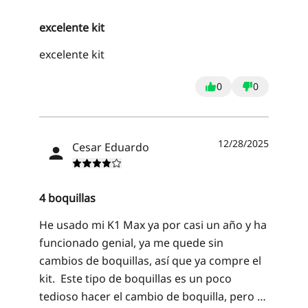
excelente kit
excelente kit
0
0
12/28/2025
Cesar Eduardo
4 boquillas
He usado mi K1 Max ya por casi un año y ha
funcionado genial, ya me quede sin
cambios de boquillas, así que ya compre el
kit. Este tipo de boquillas es un poco
tedioso hacer el cambio de boquilla, pero te