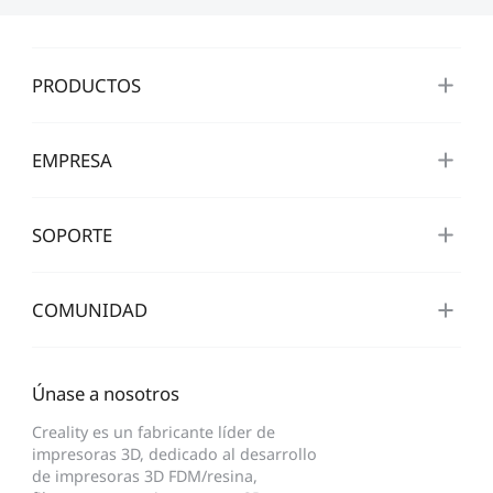
PRODUCTOS
EMPRESA
SOPORTE
COMUNIDAD
Únase a nosotros
Creality es un fabricante líder de
impresoras 3D, dedicado al desarrollo
de impresoras 3D FDM/resina,