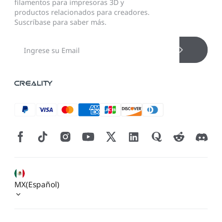
filamentos para impresoras 3D y
productos relacionados para creadores.
Suscríbase para saber más.
MX(Español)