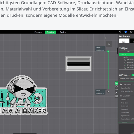
 wichtigsten Grundlagen: CAD-Software, Druckausrichtung, Wandstä
n, Materialwahl und Vorbereitung im Slicer. Er richtet sich an Einst
eien drucken, sondern eigene Modelle entwickeln möchten.