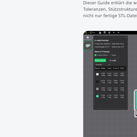
Dieser Guide erklärt die
Toleranzen, Stützstrukture
nicht nur fertige STL-Dat