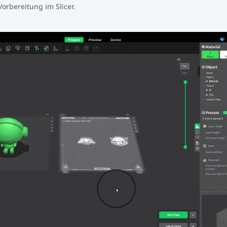
orbereitung im Slicer.