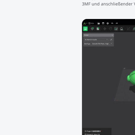
3MF und anschließender V