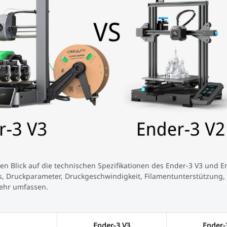
n Blick auf die technischen Spezifikationen des Ender-3 V3 und En
s, Druckparameter, Druckgeschwindigkeit, Filamentunterstützung,
ehr umfassen.
Ender-3 V3
Ender-