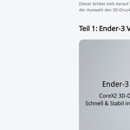
Dieser Artikel zielt dara
der Auswahl des 3D-Drucke
Teil 1: Ender-3 