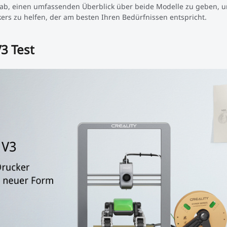
uf ab, einen umfassenden Überblick über beide Modelle zu geben, 
rs zu helfen, der am besten Ihren Bedürfnissen entspricht.
V3 Test