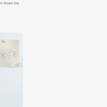
um Ihnen bei