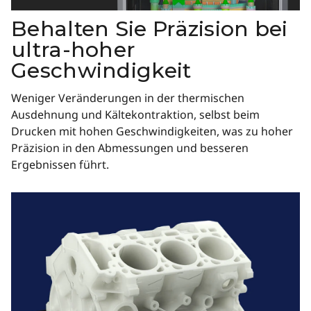
Behalten Sie Präzision bei
ultra-hoher
Geschwindigkeit
Weniger Veränderungen in der thermischen
Ausdehnung und Kältekontraktion, selbst beim
Drucken mit hohen Geschwindigkeiten, was zu hoher
Präzision in den Abmessungen und besseren
Ergebnissen führt.