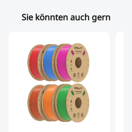
Sie könnten auch gern