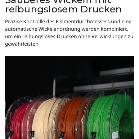
reibungslosem Drucken
Präzise Kontrolle des Filamentdurchmessers und eine
automatische Wickelanordnung werden kombiniert,
um ein reibungsloses Drucken ohne Verwicklungen zu
gewährleisten