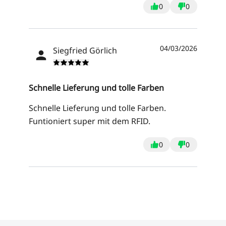
0
0
04/03/2026
Siegfried Görlich
Schnelle Lieferung und tolle Farben
Schnelle Lieferung und tolle Farben.
Funtioniert super mit dem RFID.
0
0