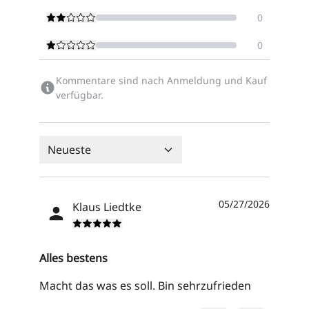
0
0
Kommentare sind nach Anmeldung und Kauf
verfügbar.
Neueste
05/27/2026
Klaus Liedtke
Alles bestens
Macht das was es soll. Bin sehrzufrieden