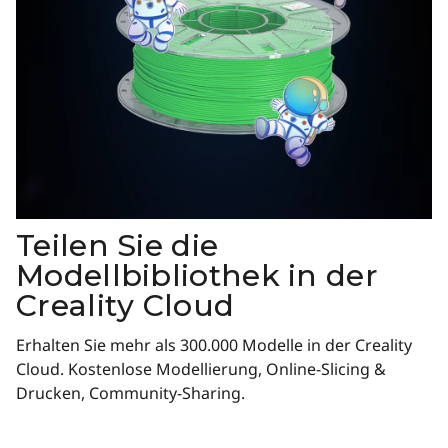
Teilen Sie die
Modellbibliothek in der
Creality Cloud
Erhalten Sie mehr als 300.000 Modelle in der Creality
Cloud. Kostenlose Modellierung, Online-Slicing &
Drucken, Community-Sharing.