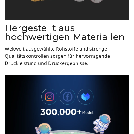
Hergestellt aus
hochwertigen Materialien
Weltweit ausgewählte Rohstoffe und strenge
Qualitätskontrollen sorgen für hervorragende
Druckleistung und Druckergebnisse.