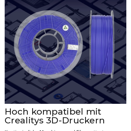
Hoch kompatibel mit
Crealitys 3D-Druckern