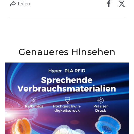
Teilen
Genaueres Hinsehen