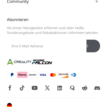
Community
Abonnieren
Als erster Neuigkeiten erfahren und über heiße
Sonderangebote und Rabattaktionen informiert werden.