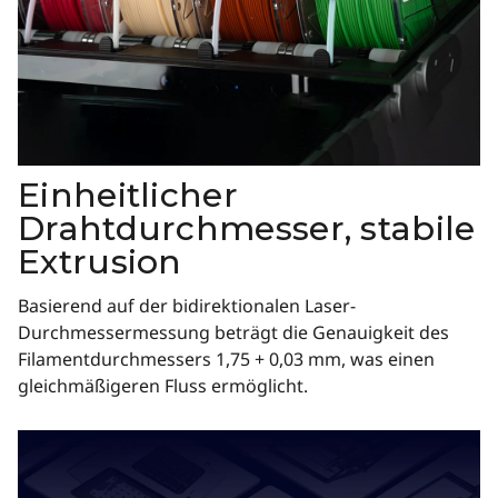
Einheitlicher
Drahtdurchmesser, stabile
Extrusion
Basierend auf der bidirektionalen Laser-
Durchmessermessung beträgt die Genauigkeit des
Filamentdurchmessers 1,75 + 0,03 mm, was einen
gleichmäßigeren Fluss ermöglicht.