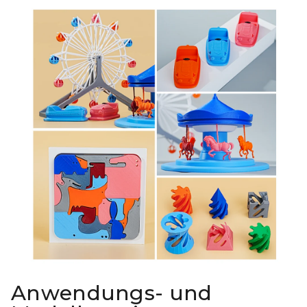
Anwendungs- und