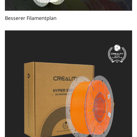
Besserer Filamentplan