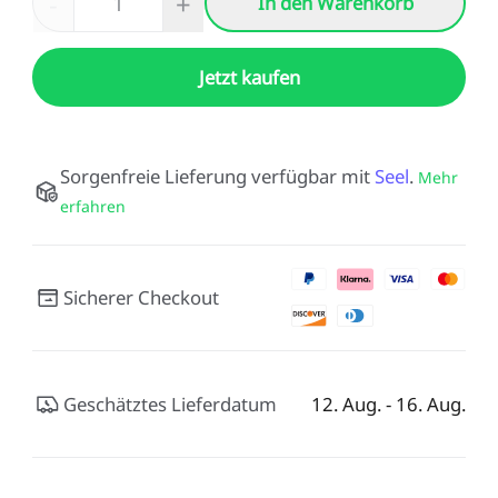
-
+
In den Warenkorb
Jetzt kaufen
Sorgenfreie Lieferung verfügbar mit
Seel
.
Mehr
erfahren
Sicherer Checkout
Geschätztes Lieferdatum
12. Aug. - 16. Aug.