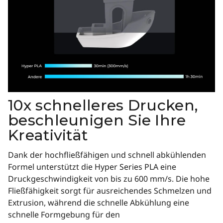
10x schnelleres Drucken,
beschleunigen Sie Ihre
Kreativität
Dank der hochfließfähigen und schnell abkühlenden
Formel unterstützt die Hyper Series PLA eine
Druckgeschwindigkeit von bis zu 600 mm/s. Die hohe
Fließfähigkeit sorgt für ausreichendes Schmelzen und
Extrusion, während die schnelle Abkühlung eine
schnelle Formgebung für den