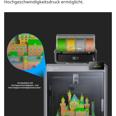
Hochgeschwindigkeitsdruck ermöglicht.