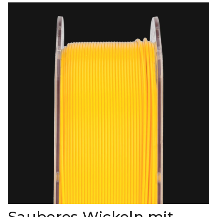
Sauberes Wickeln mit