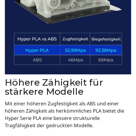
Höhere Zähigkeit für
stärkere Modelle
Mit einer höheren Zugfestigkeit als ABS und einer
höheren Zähigkeit als herkömmliches PLA bietet die
Hyper Serie PLA eine bessere strukturelle
Tragfähigkeit der gedruckten Modelle.